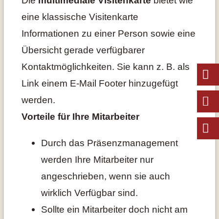
eine klassische Visitenkarte
Informationen zu einer Person sowie eine
Übersicht gerade verfügbarer
Kontaktmöglichkeiten. Sie kann z. B. als
Link einem E-Mail Footer hinzugefügt
werden.
Vorteile für Ihre Mitarbeiter
Durch das Präsenzmanagement
werden Ihre Mitarbeiter nur
angeschrieben, wenn sie auch
wirklich Verfügbar sind.
Sollte ein Mitarbeiter doch nicht am