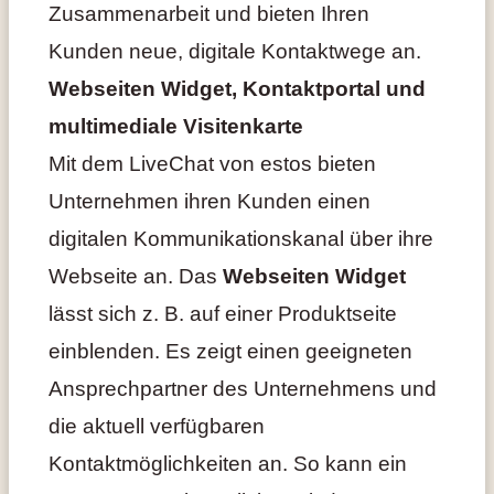
Zusammenarbeit und bieten Ihren
Kunden neue, digitale Kontaktwege an.
Webseiten Widget, Kontaktportal und
multimediale Visitenkarte
Mit dem LiveChat von estos bieten
Unternehmen ihren Kunden einen
digitalen Kommunikationskanal über ihre
Webseite an. Das
Webseiten Widget
lässt sich z. B. auf einer Produktseite
einblenden. Es zeigt einen geeigneten
Ansprechpartner des Unternehmens und
die aktuell verfügbaren
Kontaktmöglichkeiten an. So kann ein