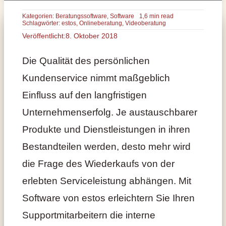
Kategorien:
Beratungssoftware
,
Software
1,6 min read
Schlagwörter:
estos
,
Onlineberatung
,
Videoberatung
Veröffentlicht:8. Oktober 2018
Die Qualität des persönlichen
Kundenservice nimmt maßgeblich
Einfluss auf den langfristigen
Unternehmenserfolg. Je austauschbarer
Produkte und Dienstleistungen in ihren
Bestandteilen werden, desto mehr wird
die Frage des Wiederkaufs von der
erlebten Serviceleistung abhängen. Mit
Software von estos erleichtern Sie Ihren
Supportmitarbeitern die interne