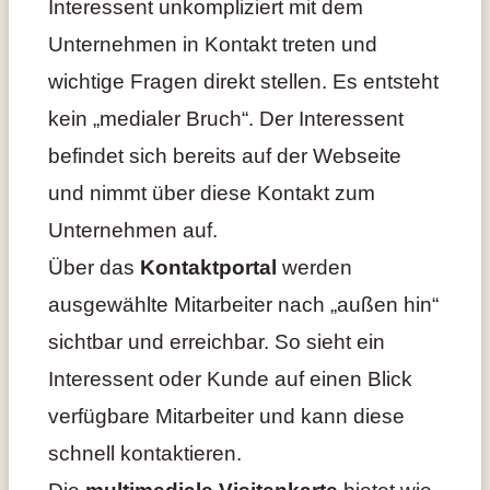
Interessent unkompliziert mit dem
Unternehmen in Kontakt treten und
wichtige Fragen direkt stellen. Es entsteht
kein „medialer Bruch“. Der Interessent
befindet sich bereits auf der Webseite
und nimmt über diese Kontakt zum
Unternehmen auf.
Über das
Kontaktportal
werden
ausgewählte Mitarbeiter nach „außen hin“
sichtbar und erreichbar. So sieht ein
Interessent oder Kunde auf einen Blick
verfügbare Mitarbeiter und kann diese
schnell kontaktieren.
Die
multimediale Visitenkarte
bietet wie