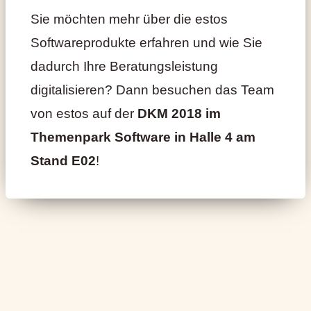
Sie möchten mehr über die estos
Softwareprodukte erfahren und wie Sie
dadurch Ihre Beratungsleistung
digitalisieren? Dann besuchen das Team
von estos auf der
DKM 2018 im
Themenpark Software in Halle 4 am
Stand E02
!