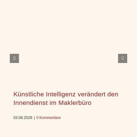
Künstliche Intelligenz verändert den
Innendienst im Maklerbüro
03.08.2026
|
0 Kommentare