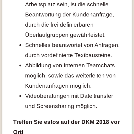
Arbeitsplatz sein, ist die schnelle
Beantwortung der Kundenanfrage,
durch die frei definierbaren
Überlaufgruppen gewährleistet.
Schnelles beantwortet von Anfragen,
durch vordefinierte Textbausteine.
Abbildung von Internen Teamchats
möglich, sowie das weiterleiten von
Kundenanfragen möglich.
Videoberatungen mit Dateitransfer
und Screensharing möglich.
Treffen Sie estos auf der DKM 2018 vor
Ort!