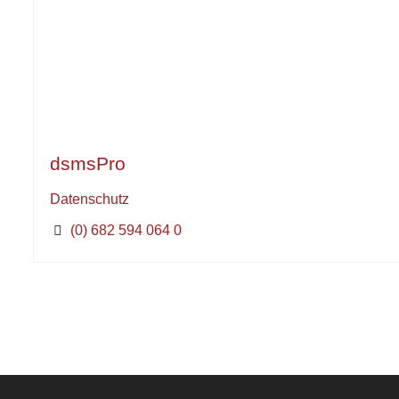
dsmsPro
Datenschutz
(0) 682 594 064 0