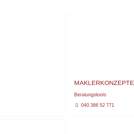
MAKLERKONZEPTE
Beratungstools
040 386 52 771