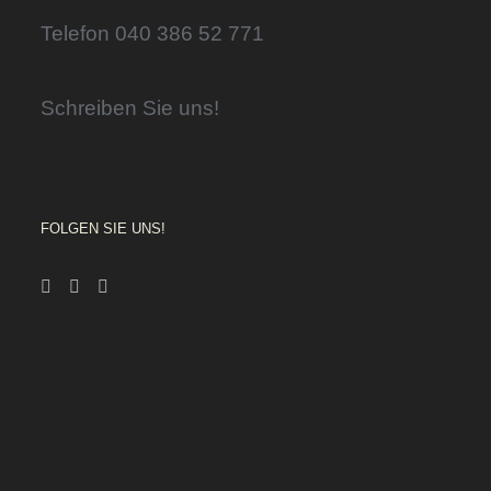
Telefon 040 386 52 771
Schreiben Sie uns!
FOLGEN SIE UNS!