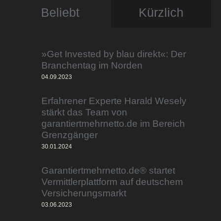
Beliebt
Kürzlich
»Get Invested by blau direkt«: Der
Branchentag im Norden
04.09.2023
Erfahrener Experte Harald Wesely
stärkt das Team von
garantiertmehrnetto.de im Bereich
Grenzgänger
30.01.2024
Garantiertmehrnetto.de® startet
Vermittlerplattform auf deutschem
Versicherungsmarkt
03.06.2023