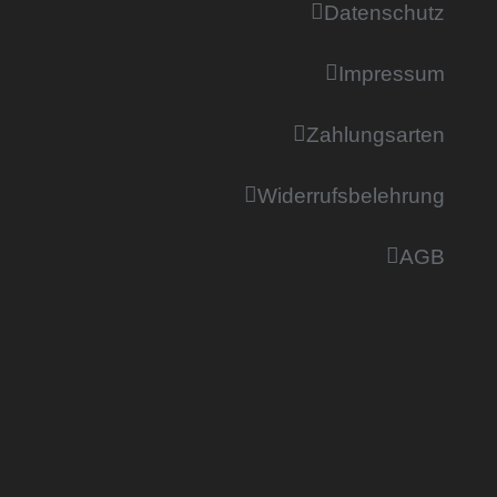
Datenschutz
Impressum
Zahlungsarten
Widerrufsbelehrung
AGB