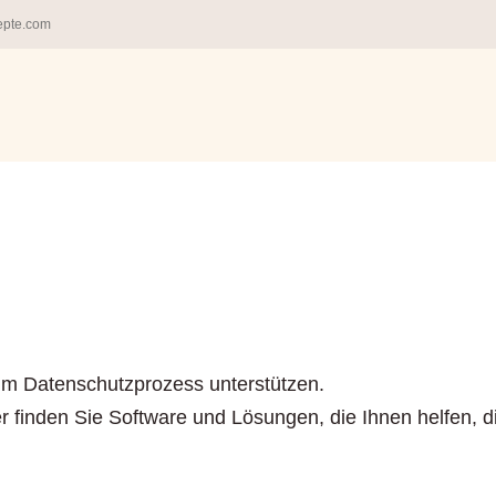
epte.com
 im Datenschutzprozess unterstützen.
Hier finden Sie Software und Lösungen, die Ihnen helfen