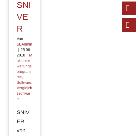
SNI
VE
R
Von
SBAdmin
|
25.06.
2018
|
M
aklerver
waltungs
program
me
,
Software
,
Vergleich
ssoftwar
e
SNIV
ER
von