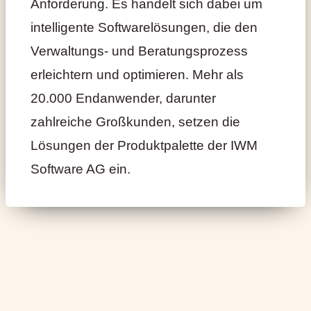
Anforderung. Es handelt sich dabei um
intelligente Softwarelösungen, die den
Verwaltungs- und Beratungsprozess
erleichtern und optimieren. Mehr als
20.000 Endanwender, darunter
zahlreiche Großkunden, setzen die
Lösungen der Produktpalette der IWM
Software AG ein.