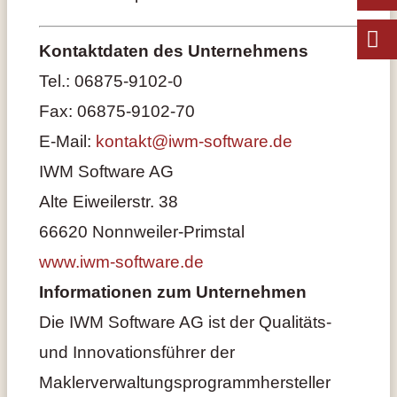
Kontaktdaten des Unternehmens
Tel.: 06875-9102-0
Fax: 06875-9102-70
E-Mail:
kontakt@iwm-software.de
IWM Software AG
Alte Eiweilerstr. 38
66620 Nonnweiler-Primstal
www.iwm-software.de
Informationen zum Unternehmen
Die IWM Software AG ist der Qualitäts-
und Innovationsführer der
Maklerverwaltungsprogrammhersteller