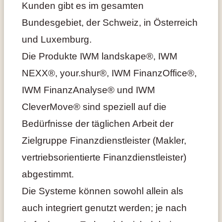
Kunden gibt es im gesamten
Bundesgebiet, der Schweiz, in Österreich
und Luxemburg.
Die Produkte IWM landskape®, IWM
NEXX®, your.shur®, IWM FinanzOffice®,
IWM FinanzAnalyse® und IWM
CleverMove® sind speziell auf die
Bedürfnisse der täglichen Arbeit der
Zielgruppe Finanzdienstleister (Makler,
vertriebsorientierte Finanzdienstleister)
abgestimmt.
Die Systeme können sowohl allein als
auch integriert genutzt werden; je nach