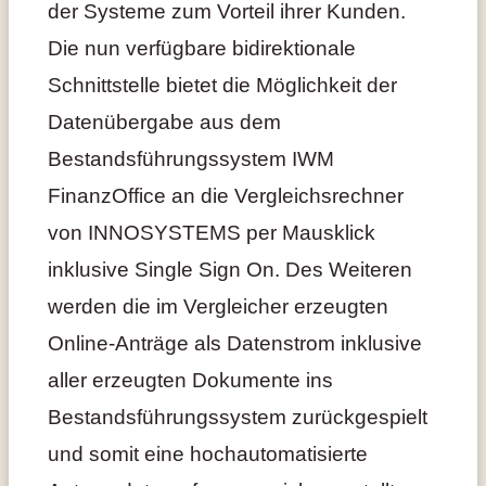
der Systeme zum Vorteil ihrer Kunden.
Die nun verfügbare bidirektionale
Schnittstelle bietet die Möglichkeit der
Datenübergabe aus dem
Bestandsführungssystem IWM
FinanzOffice an die Vergleichsrechner
von INNOSYSTEMS per Mausklick
inklusive Single Sign On. Des Weiteren
werden die im Vergleicher erzeugten
Online-Anträge als Datenstrom inklusive
aller erzeugten Dokumente ins
Bestandsführungssystem zurückgespielt
und somit eine hochautomatisierte