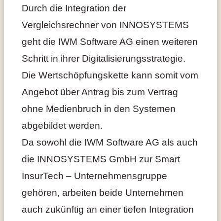
Durch die Integration der
Vergleichsrechner von INNOSYSTEMS
geht die IWM Software AG einen weiteren
Schritt in ihrer Digitalisierungsstrategie.
Die Wertschöpfungskette kann somit vom
Angebot über Antrag bis zum Vertrag
ohne Medienbruch in den Systemen
abgebildet werden.
Da sowohl die IWM Software AG als auch
die INNOSYSTEMS GmbH zur Smart
InsurTech – Unternehmensgruppe
gehören, arbeiten beide Unternehmen
auch zukünftig an einer tiefen Integration