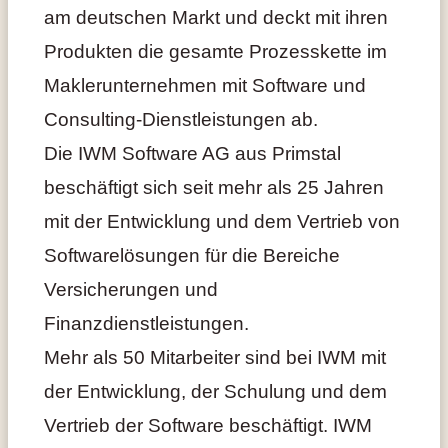
am deutschen Markt und deckt mit ihren
Produkten die gesamte Prozesskette im
Maklerunternehmen mit Software und
Consulting-Dienstleistungen ab.
Die IWM Software AG aus Primstal
beschäftigt sich seit mehr als 25 Jahren
mit der Entwicklung und dem Vertrieb von
Softwarelösungen für die Bereiche
Versicherungen und
Finanzdienstleistungen.
Mehr als 50 Mitarbeiter sind bei IWM mit
der Entwicklung, der Schulung und dem
Vertrieb der Software beschäftigt. IWM