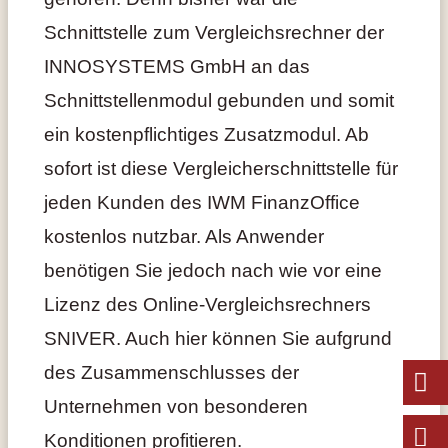
Schnittstelle zum Vergleichsrechner der
INNOSYSTEMS GmbH an das
Schnittstellenmodul gebunden und somit
ein kostenpflichtiges Zusatzmodul. Ab
sofort ist diese Vergleicherschnittstelle für
jeden Kunden des IWM FinanzOffice
kostenlos nutzbar. Als Anwender
benötigen Sie jedoch nach wie vor eine
Lizenz des Online-Vergleichsrechners
SNIVER. Auch hier können Sie aufgrund
des Zusammenschlusses der
Unternehmen von besonderen
Konditionen profitieren.