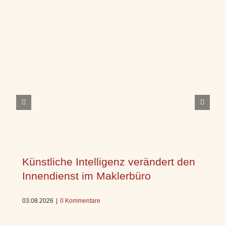
Künstliche Intelligenz verändert den
Innendienst im Maklerbüro
03.08.2026
|
0 Kommentare