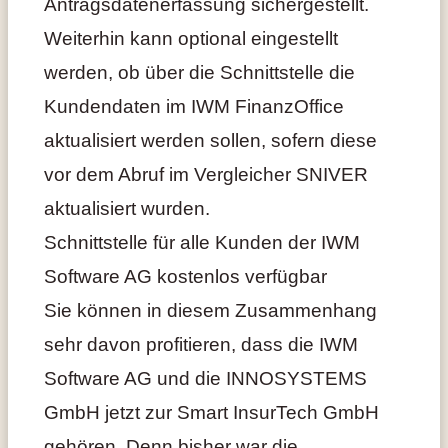
Antragsdatenerfassung sichergestellt.
Weiterhin kann optional eingestellt
werden, ob über die Schnittstelle die
Kundendaten im IWM FinanzOffice
aktualisiert werden sollen, sofern diese
vor dem Abruf im Vergleicher SNIVER
aktualisiert wurden.
Schnittstelle für alle Kunden der IWM
Software AG kostenlos verfügbar
Sie können in diesem Zusammenhang
sehr davon profitieren, dass die IWM
Software AG und die INNOSYSTEMS
GmbH jetzt zur Smart InsurTech GmbH
gehören. Denn bisher war die