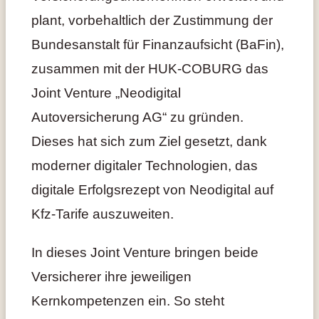
plant, vorbehaltlich der Zustimmung der
Bundesanstalt für Finanzaufsicht (BaFin),
zusammen mit der HUK-COBURG das
Joint Venture „Neodigital
Autoversicherung AG“ zu gründen.
Dieses hat sich zum Ziel gesetzt, dank
moderner digitaler Technologien, das
digitale Erfolgsrezept von Neodigital auf
Kfz-Tarife auszuweiten.
In dieses Joint Venture bringen beide
Versicherer ihre jeweiligen
Kernkompetenzen ein. So steht