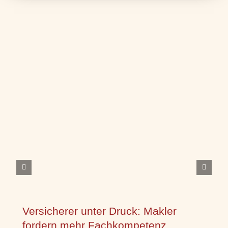
Versicherer unter Druck: Makler
fordern mehr Fachkompetenz