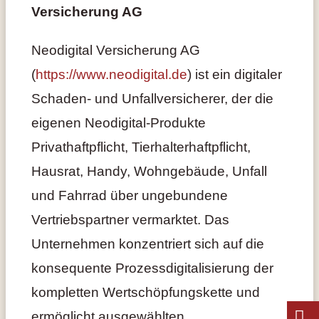
Versicherung AG
Neodigital Versicherung AG
(
https://www.neodigital.de
) ist ein digitaler
Schaden- und Unfallversicherer, der die
eigenen Neodigital-Produkte
Privathaftpflicht, Tierhalterhaftpflicht,
Hausrat, Handy, Wohngebäude, Unfall
und Fahrrad über ungebundene
Vertriebspartner vermarktet. Das
Unternehmen konzentriert sich auf die
konsequente Prozessdigitalisierung der
kompletten Wertschöpfungskette und
ermöglicht ausgewählten