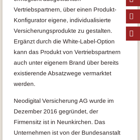
Vertriebspartnern, über einen Produkt-
Konfigurator eigene, individualisierte
Versicherungsprodukte zu gestalten.
Ergänzt durch die White-Label-Option
kann das Produkt von Vertriebspartnern
auch unter eigenem Brand über bereits
existierende Absatzwege vermarktet
werden.
Neodigital Versicherung AG wurde im
Dezember 2016 gegründet, der
Firmensitz ist in Neunkirchen. Das
Unternehmen ist von der Bundesanstalt