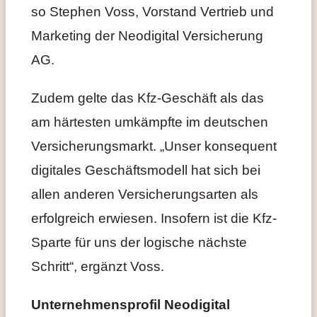
so Stephen Voss, Vorstand Vertrieb und
Marketing der Neodigital Versicherung
AG.
Zudem gelte das Kfz-Geschäft als das
am härtesten umkämpfte im deutschen
Versicherungsmarkt. „Unser konsequent
digitales Geschäftsmodell hat sich bei
allen anderen Versicherungsarten als
erfolgreich erwiesen. Insofern ist die Kfz-
Sparte für uns der logische nächste
Schritt“, ergänzt Voss.
Unternehmensprofil Neodigital