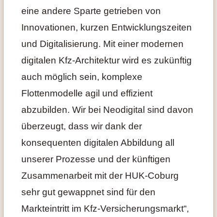
eine andere Sparte getrieben von
Innovationen, kurzen Entwicklungszeiten
und Digitalisierung. Mit einer modernen
digitalen Kfz-Architektur wird es zukünftig
auch möglich sein, komplexe
Flottenmodelle agil und effizient
abzubilden. Wir bei Neodigital sind davon
überzeugt, dass wir dank der
konsequenten digitalen Abbildung all
unserer Prozesse und der künftigen
Zusammenarbeit mit der HUK-Coburg
sehr gut gewappnet sind für den
Markteintritt im Kfz-Versicherungsmarkt“,