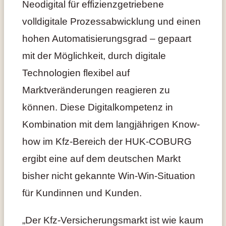
Neodigital für effizienzgetriebene
volldigitale Prozessabwicklung und einen
hohen Automatisierungsgrad – gepaart
mit der Möglichkeit, durch digitale
Technologien flexibel auf
Marktveränderungen reagieren zu
können. Diese Digitalkompetenz in
Kombination mit dem langjährigen Know-
how im Kfz-Bereich der HUK-COBURG
ergibt eine auf dem deutschen Markt
bisher nicht gekannte Win-Win-Situation
für Kundinnen und Kunden.
„Der Kfz-Versicherungsmarkt ist wie kaum