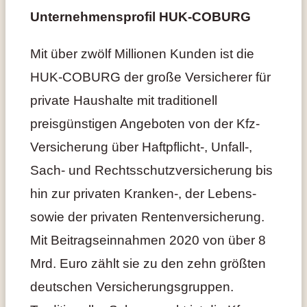
Unternehmensprofil HUK-COBURG
Mit über zwölf Millionen Kunden ist die
HUK-COBURG der große Versicherer für
private Haushalte mit traditionell
preisgünstigen Angeboten von der Kfz-
Versicherung über Haftpflicht-, Unfall-,
Sach- und Rechtsschutzversicherung bis
hin zur privaten Kranken-, der Lebens-
sowie der privaten Rentenversicherung.
Mit Beitragseinnahmen 2020 von über 8
Mrd. Euro zählt sie zu den zehn größten
deutschen Versicherungsgruppen.