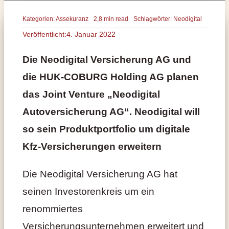
Kategorien:
Assekuranz
2,8 min read
Schlagwörter:
Neodigital
Veröffentlicht:4. Januar 2022
Die Neodigital Versicherung AG und
die HUK-COBURG Holding AG planen
das Joint Venture „Neodigital
Autoversicherung AG“. Neodigital will
so sein Produktportfolio um digitale
Kfz-Versicherungen erweitern
Die Neodigital Versicherung AG hat
seinen Investorenkreis um ein
renommiertes
Versicherungsunternehmen erweitert und