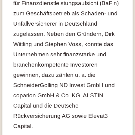
für Finanzdienstleistungsaufsicht (BaFin)
zum Geschäftsbetrieb als Schaden- und
Unfallversicherer in Deutschland
zugelassen. Neben den Gründern, Dirk
Wittling und Stephen Voss, konnte das
Unternehmen sehr finanzstarke und
branchenkompetente Investoren
gewinnen, dazu zählen u. a. die
SchneiderGolling ND Invest GmbH und
coparion GmbH & Co. KG, ALSTIN
Capital und die Deutsche
Rückversicherung AG sowie Elevat3
Capital.