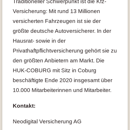
Traditioneller Schwerpunkt ist die Kfz-
Versicherung: Mit rund 13 Millionen
versicherten Fahrzeugen ist sie der
größte deutsche Autoversicherer. In der
Hausrat- sowie in der
Privathaftpflichtversicherung gehört sie zu
den größten Anbietern am Markt. Die
HUK-COBURG mit Sitz in Coburg
beschäftigte Ende 2020 insgesamt über
10.000 Mitarbeiterinnen und Mitarbeiter.
Kontakt:
Neodigital Versicherung AG