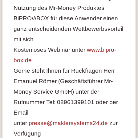
Nutzung des Mr-Money Produktes
BiPRO///BOX für diese Anwender einen
ganz entscheidenden Wettbewerbsvorteil
mit sich.
Kostenloses Webinar unter
www.bipro-
box.de
Gerne steht Ihnen für Rückfragen Herr
Emanuel Römer (Geschäftsführer Mr-
Money Service GmbH) unter der
Rufnummer Tel: 08961399101 oder per
Email
unter
presse@maklersystems24.de
zur
Verfügung