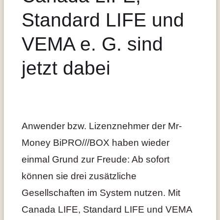
Standard LIFE und
VEMA e. G. sind
jetzt dabei
Anwender bzw. Lizenznehmer der Mr-
Money BiPRO///BOX haben wieder
einmal Grund zur Freude: Ab sofort
können sie drei zusätzliche
Gesellschaften im System nutzen. Mit
Canada LIFE, Standard LIFE und VEMA