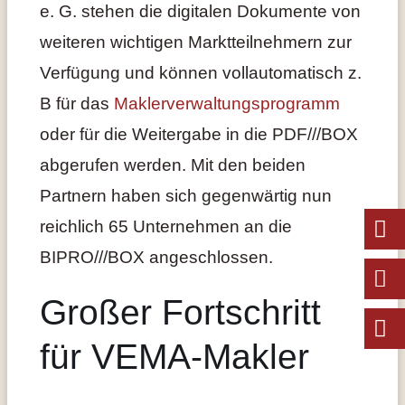
e. G. stehen die digitalen Dokumente von
weiteren wichtigen Marktteilnehmern zur
Verfügung und können vollautomatisch z.
B für das
Maklerverwaltungsprogramm
oder für die Weitergabe in die PDF///BOX
abgerufen werden. Mit den beiden
Partnern haben sich gegenwärtig nun
reichlich 65 Unternehmen an die
BIPRO///BOX angeschlossen.
Großer Fortschritt
für VEMA-Makler