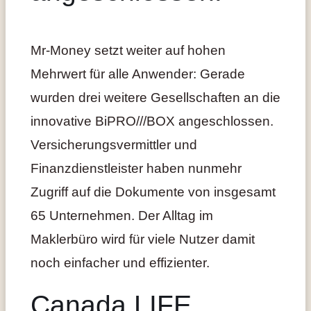
Mr-Money setzt weiter auf hohen
Mehrwert für alle Anwender: Gerade
wurden drei weitere Gesellschaften an die
innovative BiPRO///BOX angeschlossen.
Versicherungsvermittler und
Finanzdienstleister haben nunmehr
Zugriff auf die Dokumente von insgesamt
65 Unternehmen. Der Alltag im
Maklerbüro wird für viele Nutzer damit
noch einfacher und effizienter.
Canada LIFE,