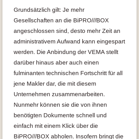
Grundsätzlich gilt: Je mehr
Gesellschaften an die BiPRO///BOX
angeschlossen sind, desto mehr Zeit an
administrativem Aufwand kann eingespart
werden. Die Anbindung der VEMA stellt
darüber hinaus aber auch einen
fulminanten technischen Fortschritt für all
jene Makler dar, die mit diesem
Unternehmen zusammenarbeiten.
Nunmehr können sie die von ihnen
benötigten Dokumente schnell und
einfach mit einem Klick über die
BiPRO///BOX abholen. Insofern bringt die