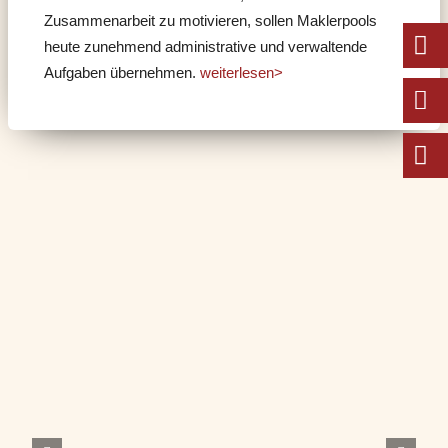
Zusammenarbeit zu motivieren, sollen Maklerpools
heute zunehmend administrative und verwaltende
Aufgaben übernehmen.
weiterlesen>