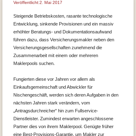
Veröffentlicht:2. Mai 2017
Steigende Betriebskosten, rasante technologische
Entwicklung, sinkende Provisionen und ein massiv
erhöhter Beratungs- und Dokumentationsaufwand
führen dazu, dass Versicherungsmakler neben den
Versicherungsgesellschaften zunehmend die
Zusammenarbeit mit einem oder mehreren
Maklerpools suchen.
Fungierten diese vor Jahren vor allem als
Einkaufsgemeinschaft und Abwickler für
Nischengeschäft, werden sich deren Aufgaben in den
nächsten Jahren stark verändern, vom
„Antragsdurchreicher“ hin zum Fullservice-
Dienstleister. Zumindest erwarten angeschlossene
Partner dies von ihrem Maklerpool. Genügte früher
eine Best-Provisions-Garantie, um Makler zur