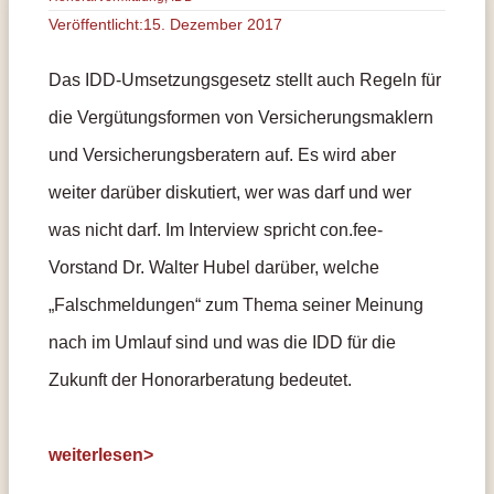
Veröffentlicht:15. Dezember 2017
Das IDD-Umsetzungsgesetz stellt auch Regeln für
die Vergütungsformen von Versicherungsmaklern
und Versicherungsberatern auf. Es wird aber
weiter darüber diskutiert, wer was darf und wer
was nicht darf. Im Interview spricht con.fee-
Vorstand Dr. Walter Hubel darüber, welche
„Falschmeldungen“ zum Thema seiner Meinung
nach im Umlauf sind und was die IDD für die
Zukunft der Honorarberatung bedeutet.
weiterlesen>