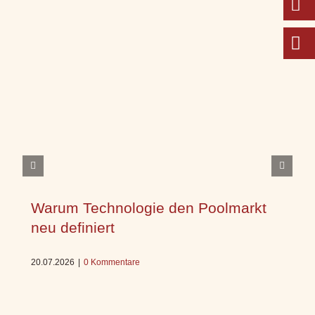
Warum Technologie den Poolmarkt
neu definiert
20.07.2026
|
0 Kommentare