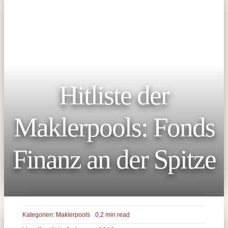
Hitliste der
Maklerpools: Fonds
Finanz an der Spitze
Kategorien:
Maklerpools
0,2 min read