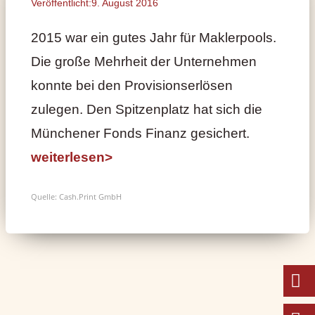
Veröffentlicht:9. August 2016
2015 war ein gutes Jahr für Maklerpools.
Die große Mehrheit der Unternehmen
konnte bei den Provisionserlösen
zulegen. Den Spitzenplatz hat sich die
Münchener Fonds Finanz gesichert.
weiterlesen>
Quelle: Cash.Print GmbH