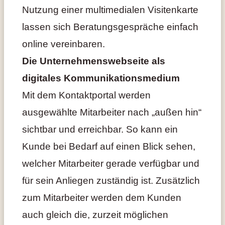
Nutzung einer multimedialen Visitenkarte
lassen sich Beratungsgespräche einfach
online vereinbaren.
Die Unternehmenswebseite als
digitales Kommunikationsmedium
Mit dem Kontaktportal werden
ausgewählte Mitarbeiter nach „außen hin“
sichtbar und erreichbar. So kann ein
Kunde bei Bedarf auf einen Blick sehen,
welcher Mitarbeiter gerade verfügbar und
für sein Anliegen zuständig ist. Zusätzlich
zum Mitarbeiter werden dem Kunden
auch gleich die, zurzeit möglichen