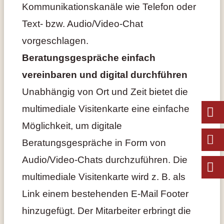
Kommunikationskanäle wie Telefon oder
Text- bzw. Audio/Video-Chat
vorgeschlagen.
Beratungsgespräche einfach
vereinbaren und digital durchführen
Unabhängig von Ort und Zeit bietet die
multimediale Visitenkarte eine einfache
Möglichkeit, um digitale
Beratungsgespräche in Form von
Audio/Video-Chats durchzuführen. Die
multimediale Visitenkarte wird z. B. als
Link einem bestehenden E-Mail Footer
hinzugefügt. Der Mitarbeiter erbringt die