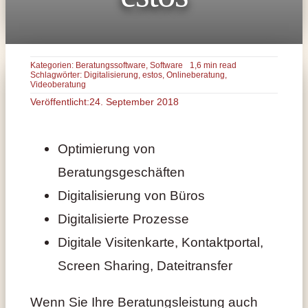
Kategorien:
Beratungssoftware
,
Software
1,6 min read
Schlagwörter:
Digitalisierung
,
estos
,
Onlineberatung
,
Videoberatung
Veröffentlicht:24. September 2018
Optimierung von
Beratungsgeschäften
Digitalisierung von Büros
Digitalisierte Prozesse
Digitale Visitenkarte, Kontaktportal,
Screen Sharing, Dateitransfer
Wenn Sie Ihre Beratungsleistung auch