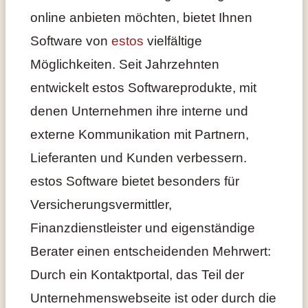
online anbieten möchten, bietet Ihnen
Software von
estos
vielfältige
Möglichkeiten. Seit Jahrzehnten
entwickelt estos Softwareprodukte, mit
denen Unternehmen ihre interne und
externe Kommunikation mit Partnern,
Lieferanten und Kunden verbessern.
estos Software bietet besonders für
Versicherungsvermittler,
Finanzdienstleister und eigenständige
Berater einen entscheidenden Mehrwert:
Durch ein Kontaktportal, das Teil der
Unternehmenswebseite ist oder durch die