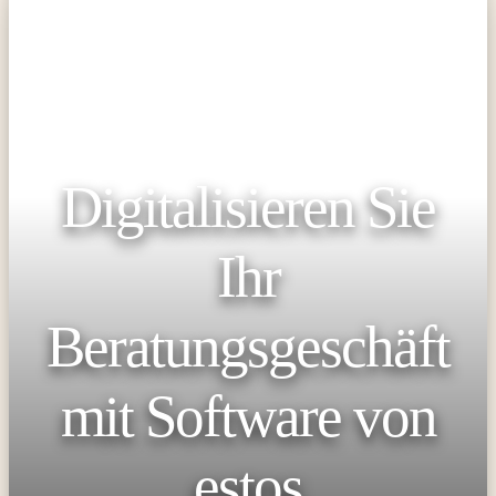
Digitalisieren Sie
Ihr
Beratungsgeschäft
mit Software von
estos