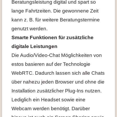
Beratungsleistung digital und spart so
lange Fahrtzeiten. Die gewonnene Zeit
kann z. B. für weitere Beratungstermine
genutzt werden.
Smarte Funktionen für zusätzliche
digitale Leistungen
Die Audio/Video-Chat Möglichkeiten von
estos basieren auf der Technologie
WebRTC. Dadurch lassen sich alle Chats
über nahezu jeden Browser und ohne die
Installation zusätzlicher Plug-Ins nutzen.
Lediglich ein Headset sowie eine
Webcam werden benötigt. Darüber