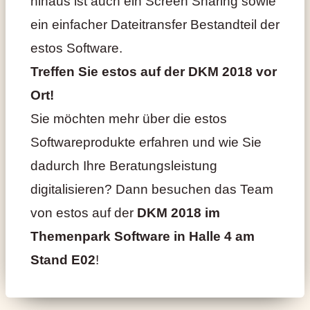
hinaus ist auch ein Screen Sharing sowie
ein einfacher Dateitransfer Bestandteil der
estos Software.
Treffen Sie estos auf der DKM 2018 vor
Ort!
Sie möchten mehr über die estos
Softwareprodukte erfahren und wie Sie
dadurch Ihre Beratungsleistung
digitalisieren? Dann besuchen das Team
von estos auf der
DKM 2018 im
Themenpark Software in Halle 4 am
Stand E02
!