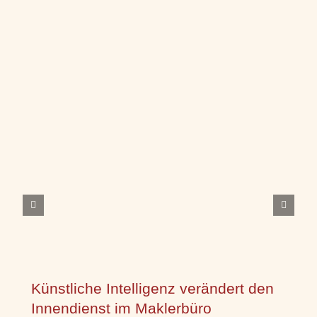
Künstliche Intelligenz verändert den
Innendienst im Maklerbüro