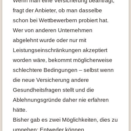
Wenn man eine Versicherung beantragt,
fragt der Anbieter, ob man dasselbe
schon bei Wettbewerbern probiert hat.
Wer von anderen Unternehmen
abgelehnt wurde oder nur mit
Leistungseinschränkungen akzeptiert
worden wäre, bekommt möglicherweise
schlechtere Bedingungen – selbst wenn
die neue Versicherung andere
Gesundheitsfragen stellt und die
Ablehnungsgründe daher nie erfahren
hätte.
Bisher gab es zwei Möglichkeiten, dies zu
umgehen: Entweder können