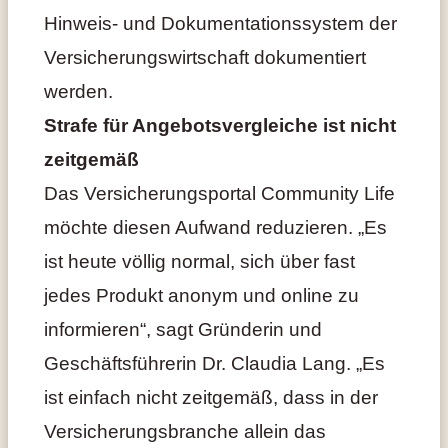
Hinweis- und Dokumentationssystem der
Versicherungswirtschaft dokumentiert
werden.
Strafe für Angebotsvergleiche ist nicht
zeitgemäß
Das Versicherungsportal Community Life
möchte diesen Aufwand reduzieren. „Es
ist heute völlig normal, sich über fast
jedes Produkt anonym und online zu
informieren“, sagt Gründerin und
Geschäftsführerin Dr. Claudia Lang. „Es
ist einfach nicht zeitgemäß, dass in der
Versicherungsbranche allein das