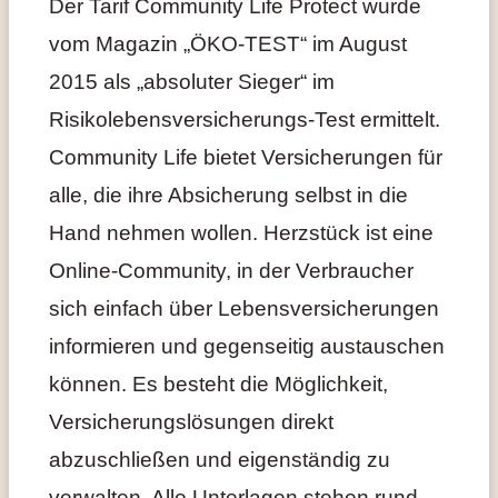
Der Tarif Community Life Protect wurde
vom Magazin „ÖKO-TEST“ im August
2015 als „absoluter Sieger“ im
Risikolebensversicherungs-Test ermittelt.
Community Life bietet Versicherungen für
alle, die ihre Absicherung selbst in die
Hand nehmen wollen. Herzstück ist eine
Online-Community, in der Verbraucher
sich einfach über Lebensversicherungen
informieren und gegenseitig austauschen
können. Es besteht die Möglichkeit,
Versicherungslösungen direkt
abzuschließen und eigenständig zu
verwalten. Alle Unterlagen stehen rund