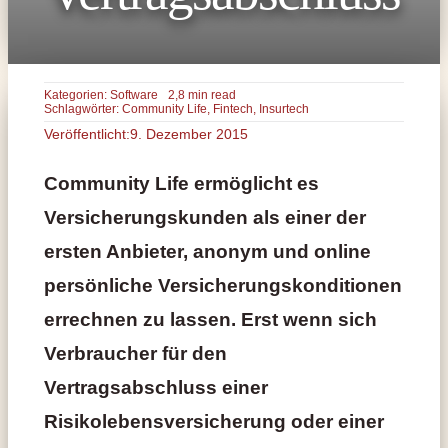
Kategorien:
Software
2,8 min read
Schlagwörter:
Community Life
,
Fintech
,
Insurtech
Veröffentlicht:9. Dezember 2015
Community Life ermöglicht es
Versicherungskunden als einer der
ersten Anbieter, anonym und online
persönliche Versicherungskonditionen
errechnen zu lassen. Erst wenn sich
Verbraucher für den
Vertragsabschluss einer
Risikolebensversicherung oder einer