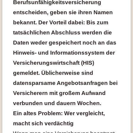
Berufsunfähigkeitsversicherung
entscheiden, geben sie ihren Namen
bekannt. Der Vorteil dabei: Bis zum
tatsächlichen Abschluss werden die
Daten weder gespeichert noch an das
Hinweis- und Informationssystem der
Versicherungswirtschaft (HIS)
gemeldet. Üblicherweise sind
datensparsame Angebotsanfragen bei
Versicherern mit großem Aufwand
verbunden und dauern Wochen.
Ein altes Problem: Wer vergleicht,
macht sich verdächtig