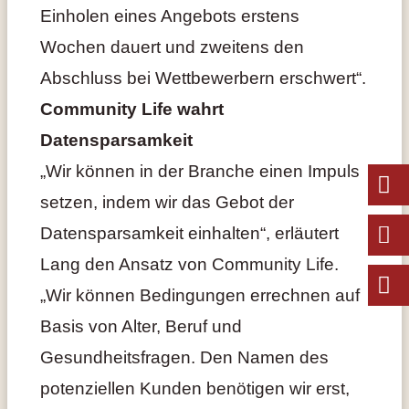
Einholen eines Angebots erstens
Wochen dauert und zweitens den
Abschluss bei Wettbewerbern erschwert“.
Community Life wahrt
Datensparsamkeit
„Wir können in der Branche einen Impuls
setzen, indem wir das Gebot der
Datensparsamkeit einhalten“, erläutert
Lang den Ansatz von Community Life.
„Wir können Bedingungen errechnen auf
Basis von Alter, Beruf und
Gesundheitsfragen. Den Namen des
potenziellen Kunden benötigen wir erst,