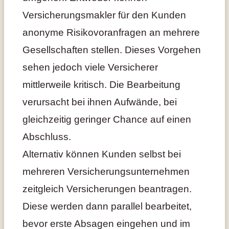
Versicherungsmakler für den Kunden
anonyme Risikovoranfragen an mehrere
Gesellschaften stellen. Dieses Vorgehen
sehen jedoch viele Versicherer
mittlerweile kritisch. Die Bearbeitung
verursacht bei ihnen Aufwände, bei
gleichzeitig geringer Chance auf einen
Abschluss.
Alternativ können Kunden selbst bei
mehreren Versicherungsunternehmen
zeitgleich Versicherungen beantragen.
Diese werden dann parallel bearbeitet,
bevor erste Absagen eingehen und im