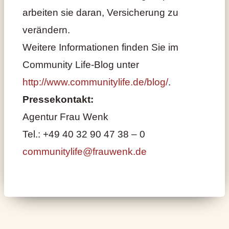
arbeiten sie daran, Versicherung zu
verändern.
Weitere Informationen finden Sie im
Community Life-Blog unter
http://www.communitylife.de/blog/
.
Pressekontakt:
Agentur Frau Wenk
Tel.: +49 40 32 90 47 38 – 0
communitylife@frauwenk.de