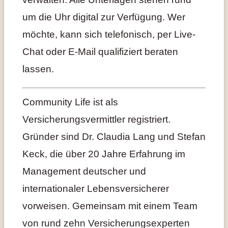
um die Uhr digital zur Verfügung. Wer
möchte, kann sich telefonisch, per Live-
Chat oder E-Mail qualifiziert beraten
lassen.
Community Life ist als
Versicherungsvermittler registriert.
Gründer sind Dr. Claudia Lang und Stefan
Keck, die über 20 Jahre Erfahrung im
Management deutscher und
internationaler Lebensversicherer
vorweisen. Gemeinsam mit einem Team
von rund zehn Versicherungsexperten