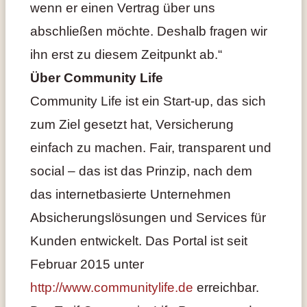
wenn er einen Vertrag über uns
abschließen möchte. Deshalb fragen wir
ihn erst zu diesem Zeitpunkt ab.“
Über Community Life
Community Life ist ein Start-up, das sich
zum Ziel gesetzt hat, Versicherung
einfach zu machen. Fair, transparent und
social – das ist das Prinzip, nach dem
das internetbasierte Unternehmen
Absicherungslösungen und Services für
Kunden entwickelt. Das Portal ist seit
Februar 2015 unter
http://www.communitylife.de
erreichbar.