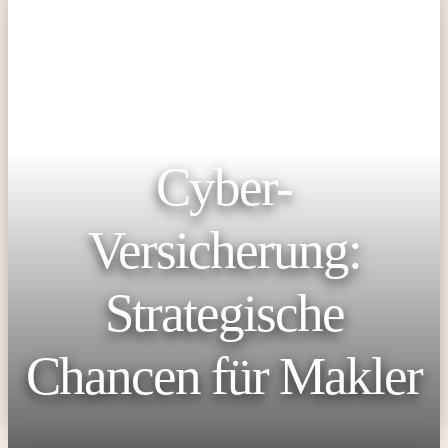
Cyber-
Versicherung:
Strategische
Chancen für Makler