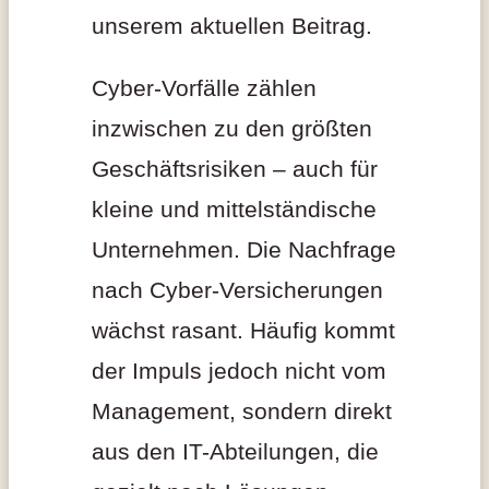
unserem aktuellen Beitrag.
Cyber-Vorfälle zählen
inzwischen zu den größten
Geschäftsrisiken – auch für
kleine und mittelständische
Unternehmen. Die Nachfrage
nach Cyber-Versicherungen
wächst rasant. Häufig kommt
der Impuls jedoch nicht vom
Management, sondern direkt
aus den IT-Abteilungen, die