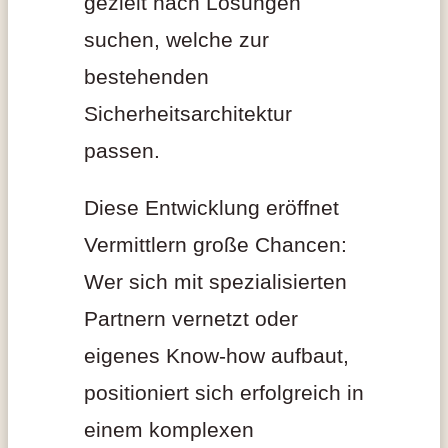
gezielt nach Lösungen
suchen, welche zur
bestehenden
Sicherheitsarchitektur
passen.
Diese Entwicklung eröffnet
Vermittlern große Chancen:
Wer sich mit spezialisierten
Partnern vernetzt oder
eigenes Know-how aufbaut,
positioniert sich erfolgreich in
einem komplexen