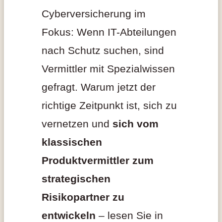
Cyberversicherung im
Fokus: Wenn IT-Abteilungen
nach Schutz suchen, sind
Vermittler mit Spezialwissen
gefragt. Warum jetzt der
richtige Zeitpunkt ist, sich zu
vernetzen und
sich vom
klassischen
Produktvermittler zum
strategischen
Risikopartner zu
entwickeln
– lesen Sie in