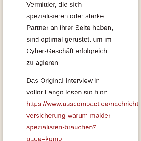
Vermittler, die sich
spezialisieren oder starke
Partner an ihrer Seite haben,
sind optimal gerüstet, um im
Cyber-Geschäft erfolgreich
zu agieren.
Das Original Interview in
voller Länge lesen sie hier:
https://www.asscompact.de/nachrichte
versicherung-warum-makler-
spezialisten-brauchen?
page=komp