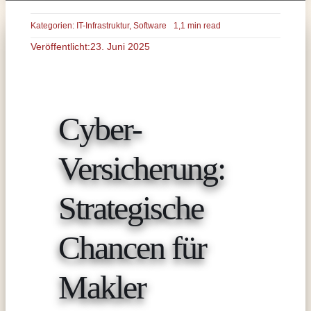
Kategorien:
IT-Infrastruktur
,
Software
1,1 min read
Veröffentlicht:23. Juni 2025
Cyber-
Versicherung:
Strategische
Chancen für
Makler