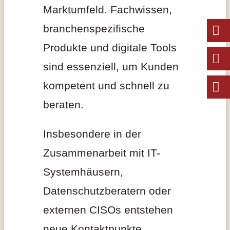
Marktumfeld. Fachwissen,
branchenspezifische
Produkte und digitale Tools
sind essenziell, um Kunden
kompetent und schnell zu
beraten.
Insbesondere in der
Zusammenarbeit mit IT-
Systemhäusern,
Datenschutzberatern oder
externen CISOs entstehen
neue Kontaktpunkte.