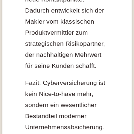
Dadurch entwickelt sich der
Makler vom klassischen
Produktvermittler zum
strategischen Risikopartner,
der nachhaltigen Mehrwert
für seine Kunden schafft.
Fazit: Cyberversicherung ist
kein Nice-to-have mehr,
sondern ein wesentlicher
Bestandteil moderner
Unternehmensabsicherung.