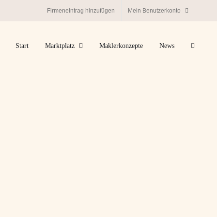
Firmeneintrag hinzufügen
Mein Benutzerkonto
Start
Marktplatz
Maklerkonzepte
News