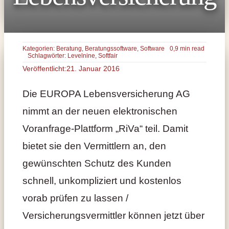
Kategorien:
Beratung
,
Beratungssoftware
,
Software
0,9 min read
Schlagwörter:
Levelnine
,
Softfair
Veröffentlicht:21. Januar 2016
Die EUROPA Lebensversicherung AG
nimmt an der neuen elektronischen
Voranfrage-Plattform „RiVa“ teil. Damit
bietet sie den Vermittlern an, den
gewünschten Schutz des Kunden
schnell, unkompliziert und kostenlos
vorab prüfen zu lassen /
Versicherungsvermittler können jetzt über