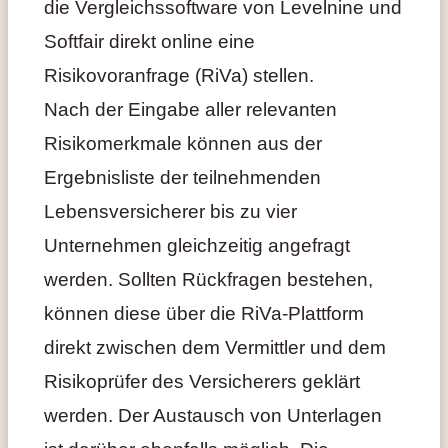
die Vergleichssoftware von Levelnine und
Softfair direkt online eine
Risikovoranfrage (RiVa) stellen.
Nach der Eingabe aller relevanten
Risikomerkmale können aus der
Ergebnisliste der teilnehmenden
Lebensversicherer bis zu vier
Unternehmen gleichzeitig angefragt
werden. Sollten Rückfragen bestehen,
können diese über die RiVa-Plattform
direkt zwischen dem Vermittler und dem
Risikoprüfer des Versicherers geklärt
werden. Der Austausch von Unterlagen