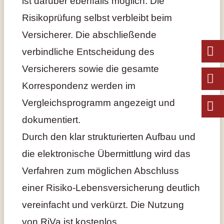
ist darüber ebenfalls möglich. Die
Risikoprüfung selbst verbleibt beim
Versicherer. Die abschließende
verbindliche Entscheidung des
Versicherers sowie die gesamte
Korrespondenz werden im
Vergleichsprogramm angezeigt und
dokumentiert.
Durch den klar strukturierten Aufbau und
die elektronische Übermittlung wird das
Verfahren zum möglichen Abschluss
einer Risiko-Lebensversicherung deutlich
vereinfacht und verkürzt. Die Nutzung
von RiVa ist kostenlos.