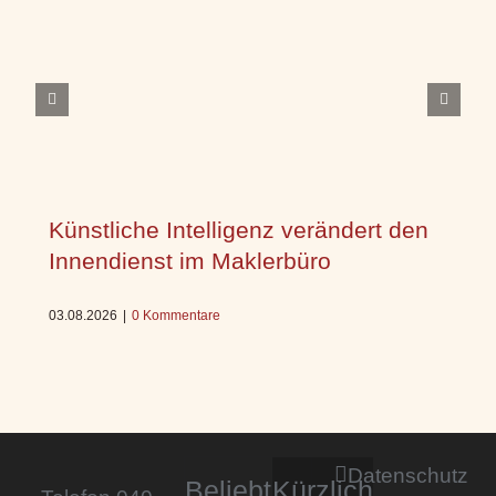
Künstliche Intelligenz verändert den
Innendienst im Maklerbüro
03.08.2026
|
0 Kommentare
Datenschutz
Beliebt
Kürzlich