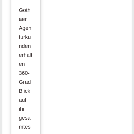
Goth
aer
Agen
turku
nden
erhalt
en
360-
Grad
Blick
auf
ihr
gesa
mtes