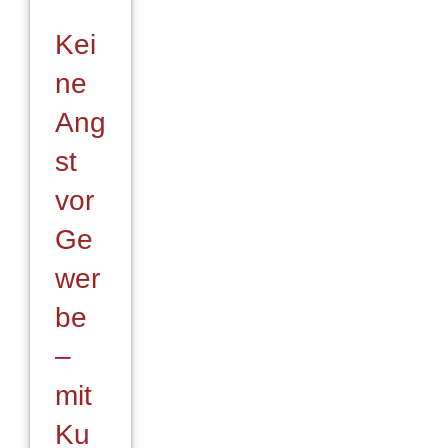
Kei
ne
Ang
st
vor
Ge
wer
be
–
mit
Ku