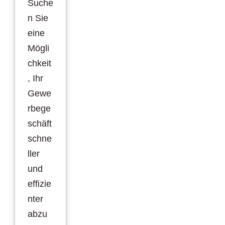
Suche
n Sie
eine
Mögli
chkeit
, Ihr
Gewe
rbege
schäft
schne
ller
und
effizie
nter
abzu