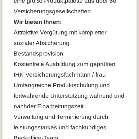
eine große Produktpalette aus über 60
Versicherungsgesellschaften.
Wir bieten Ihnen:
Attraktive Vergütung mit kompletter
sozialer Absicherung
Bestandsprovision
Kostenfreie Ausbildung zum geprüften
IHK-Versicherungsfachmann /-frau
Umfangreiche Produktschulung und
fortwährende Unterstützung während und
nachder Einarbeitungszeit
Verwaltung und Terminierung durch
leistungsstarkes und fachkundiges
Backoffice-Team