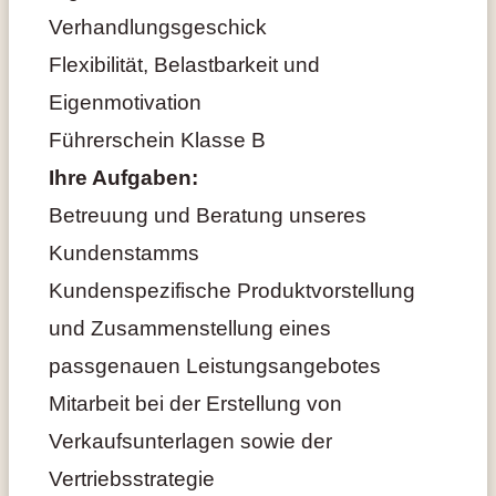
Verhandlungsgeschick
Flexibilität, Belastbarkeit und
Eigenmotivation
Führerschein Klasse B
Ihre Aufgaben:
Betreuung und Beratung unseres
Kundenstamms
Kundenspezifische Produktvorstellung
und Zusammenstellung eines
passgenauen Leistungsangebotes
Mitarbeit bei der Erstellung von
Verkaufsunterlagen sowie der
Vertriebsstrategie