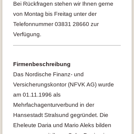
Bei Rückfragen stehen wir Ihnen gerne
von Montag bis Freitag unter der
Telefonnummer 03831 28660 zur
Verfügung.
Firmenbeschreibung
Das Nordische Finanz- und
Versicherungskontor (NFVK AG) wurde
am 01.11.1996 als
Mehrfachagenturverbund in der
Hansestadt Stralsund gegründet. Die
Eheleute Daria und Mario Aleks bilden