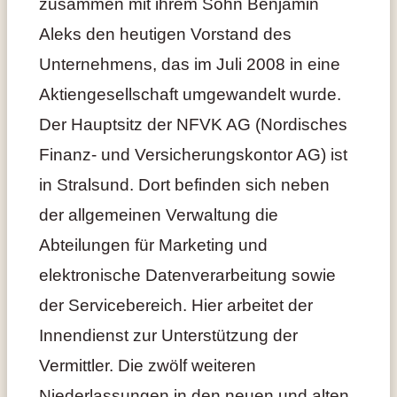
zusammen mit ihrem Sohn Benjamin
Aleks den heutigen Vorstand des
Unternehmens, das im Juli 2008 in eine
Aktiengesellschaft umgewandelt wurde.
Der Hauptsitz der NFVK AG (Nordisches
Finanz- und Versicherungskontor AG) ist
in Stralsund. Dort befinden sich neben
der allgemeinen Verwaltung die
Abteilungen für Marketing und
elektronische Datenverarbeitung sowie
der Servicebereich. Hier arbeitet der
Innendienst zur Unterstützung der
Vermittler. Die zwölf weiteren
Niederlassungen in den neuen und alten