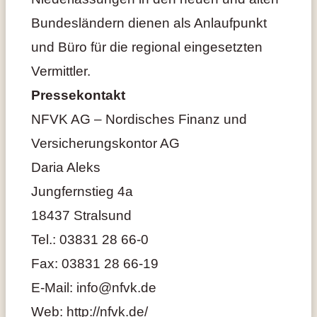
Bundesländern dienen als Anlaufpunkt
und Büro für die regional eingesetzten
Vermittler.
Pressekontakt
NFVK AG – Nordisches Finanz und
Versicherungskontor AG
Daria Aleks
Jungfernstieg 4a
18437 Stralsund
Tel.: 03831 28 66-0
Fax: 03831 28 66-19
E-Mail: info@nfvk.de
Web: http://nfvk.de/