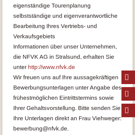
eigenständige Tourenplanung
selbstständige und eigenverantwortliche
Bearbeitung Ihres Vertriebs- und
Verkaufsgebiets
Informationen über unser Unternehmen,
die NFVK AG in Stralsund, erhalten Sie
unter
http://www.nfvk.de
Wir freuen uns auf Ihre aussagekräftigen
Bewerbungsunterlagen unter Angabe des
frühestmöglichen Eintrittstermins sowie
Ihrer Gehaltsvorstellung. Bitte senden Sie
Ihre Unterlagen direkt an Frau Viehweger:
bewerbung@nfvk.de.