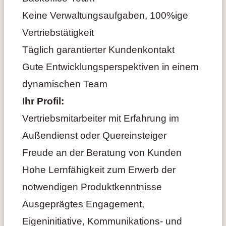
Keine Verwaltungsaufgaben, 100%ige
Vertriebstätigkeit
Täglich garantierter Kundenkontakt
Gute Entwicklungsperspektiven in einem
dynamischen Team
I
hr Profil:
Vertriebsmitarbeiter mit Erfahrung im
Außendienst oder Quereinsteiger
Freude an der Beratung von Kunden
Hohe Lernfähigkeit zum Erwerb der
notwendigen Produktkenntnisse
Ausgeprägtes Engagement,
Eigeninitiative, Kommunikations- und