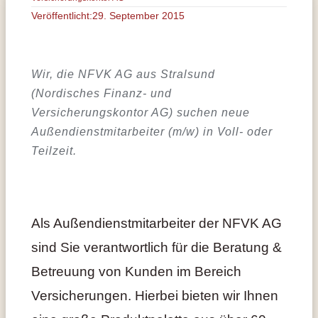
Veröffentlicht:29. September 2015
Wir, die NFVK AG aus Stralsund
(Nordisches Finanz- und
Versicherungskontor AG) suchen neue
Außendienstmitarbeiter (m/w) in Voll- oder
Teilzeit.
Als Außendienstmitarbeiter der NFVK AG
sind Sie verantwortlich für die Beratung &
Betreuung von Kunden im Bereich
Versicherungen. Hierbei bieten wir Ihnen