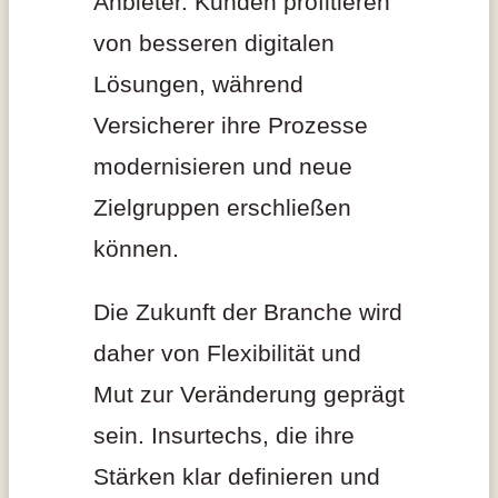
Anbieter. Kunden profitieren
von besseren digitalen
Lösungen, während
Versicherer ihre Prozesse
modernisieren und neue
Zielgruppen erschließen
können.
Die Zukunft der Branche wird
daher von Flexibilität und
Mut zur Veränderung geprägt
sein. Insurtechs, die ihre
Stärken klar definieren und