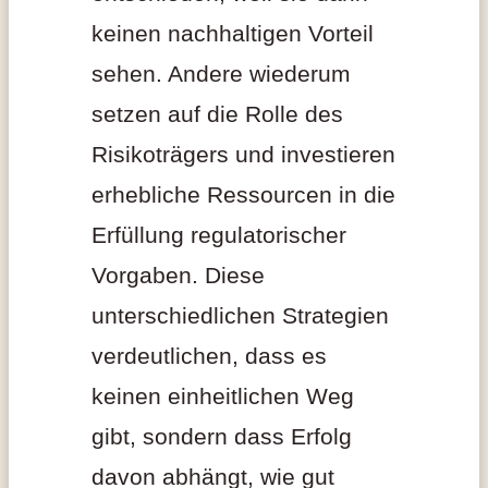
keinen nachhaltigen Vorteil
sehen. Andere wiederum
setzen auf die Rolle des
Risikoträgers und investieren
erhebliche Ressourcen in die
Erfüllung regulatorischer
Vorgaben. Diese
unterschiedlichen Strategien
verdeutlichen, dass es
keinen einheitlichen Weg
gibt, sondern dass Erfolg
davon abhängt, wie gut