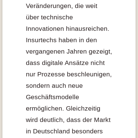
Veränderungen, die weit
über technische
Innovationen hinausreichen.
Insurtechs haben in den
vergangenen Jahren gezeigt,
dass digitale Ansätze nicht
nur Prozesse beschleunigen,
sondern auch neue
Geschäftsmodelle
ermöglichen. Gleichzeitig
wird deutlich, dass der Markt
in Deutschland besonders