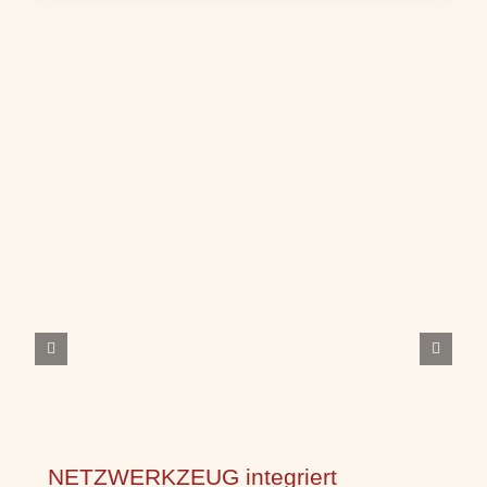
NETZWERKZEUG integriert