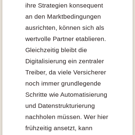
ihre Strategien konsequent
an den Marktbedingungen
ausrichten, können sich als
wertvolle Partner etablieren.
Gleichzeitig bleibt die
Digitalisierung ein zentraler
Treiber, da viele Versicherer
noch immer grundlegende
Schritte wie Automatisierung
und Datenstrukturierung
nachholen müssen. Wer hier
frühzeitig ansetzt, kann