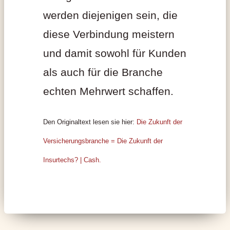
werden diejenigen sein, die
diese Verbindung meistern
und damit sowohl für Kunden
als auch für die Branche
echten Mehrwert schaffen.
Den Originaltext lesen sie hier:
Die Zukunft der
Versicherungsbranche = Die Zukunft der
Insurtechs? | Cash.