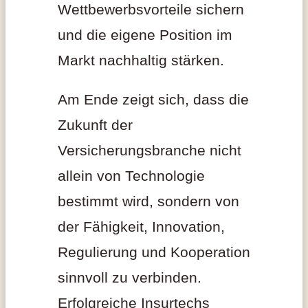
Wettbewerbsvorteile sichern
und die eigene Position im
Markt nachhaltig stärken.
Am Ende zeigt sich, dass die
Zukunft der
Versicherungsbranche nicht
allein von Technologie
bestimmt wird, sondern von
der Fähigkeit, Innovation,
Regulierung und Kooperation
sinnvoll zu verbinden.
Erfolgreiche Insurtechs