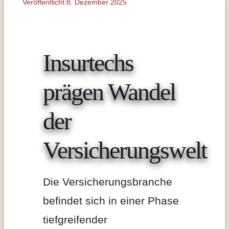
Veröffentlicht:8. Dezember 2025
Insurtechs
prägen Wandel
der
Versicherungswelt
Die Versicherungsbranche
befindet sich in einer Phase
tiefgreifender