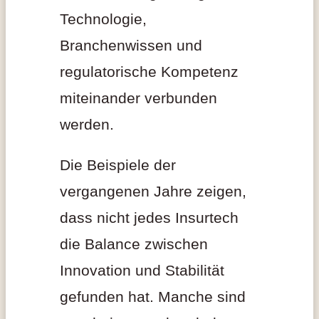
Technologie,
Branchenwissen und
regulatorische Kompetenz
miteinander verbunden
werden.
Die Beispiele der
vergangenen Jahre zeigen,
dass nicht jedes Insurtech
die Balance zwischen
Innovation und Stabilität
gefunden hat. Manche sind