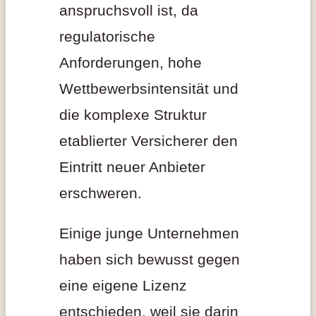
anspruchsvoll ist, da
regulatorische
Anforderungen, hohe
Wettbewerbsintensität und
die komplexe Struktur
etablierter Versicherer den
Eintritt neuer Anbieter
erschweren.
Einige junge Unternehmen
haben sich bewusst gegen
eine eigene Lizenz
entschieden, weil sie darin