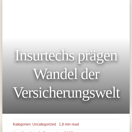
Insurtechs prägen
Wandel der
Versicherungswelt
Kategorien:
Uncategorized
1,8 min read