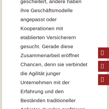
gescheitert, andere haben
ihre Geschäftsmodelle
angepasst oder
Kooperationen mit
etablierten Versicherern
gesucht. Gerade diese
Zusammenarbeit eröffnet
Chancen, denn sie verbindet
die Agilität junger
Unternehmen mit der
Erfahrung und den
Beständen traditioneller