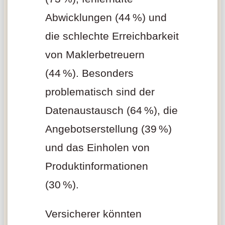
Abwicklungen (44 %) und
die schlechte Erreichbarkeit
von Maklerbetreuern
(44 %). Besonders
problematisch sind der
Datenaustausch (64 %), die
Angebotserstellung (39 %)
und das Einholen von
Produktinformationen
(30 %).
Versicherer könnten