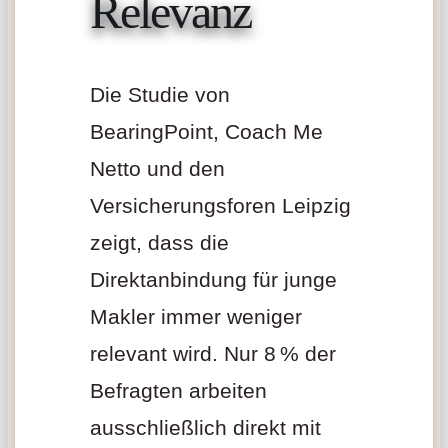
Relevanz
Die Studie von
BearingPoint, Coach Me
Netto und den
Versicherungsforen Leipzig
zeigt, dass die
Direktanbindung für junge
Makler immer weniger
relevant wird. Nur 8 % der
Befragten arbeiten
ausschließlich direkt mit