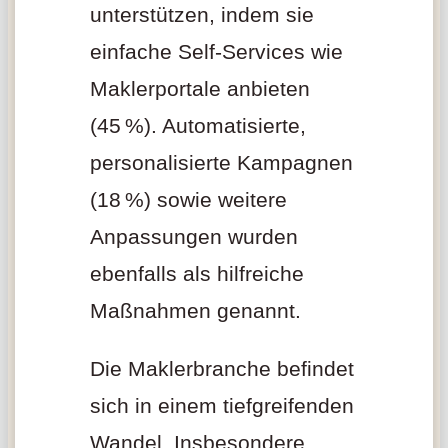
unterstützen, indem sie
einfache Self-Services wie
Maklerportale anbieten
(45 %). Automatisierte,
personalisierte Kampagnen
(18 %) sowie weitere
Anpassungen wurden
ebenfalls als hilfreiche
Maßnahmen genannt.
Die Maklerbranche befindet
sich in einem tiefgreifenden
Wandel. Insbesondere