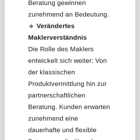
Beratung gewinnen
zunehmend an Bedeutung.
🔹
Verändertes
Maklerverständnis
Die Rolle des Maklers
entwickelt sich weiter: Von
der klassischen
Produktvermittlung hin zur
partnerschaftlichen
Beratung. Kunden erwarten
zunehmend eine
dauerhafte und flexible