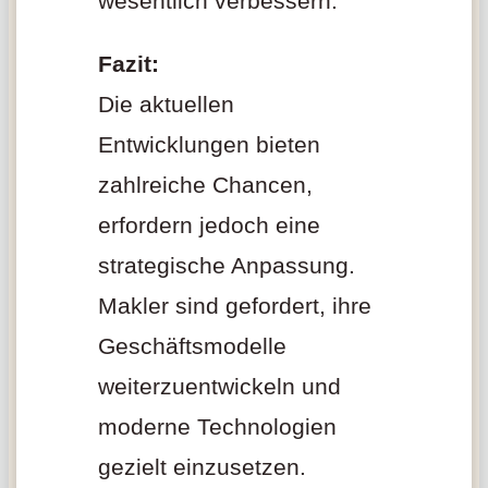
wesentlich verbessern.
Fazit:
Die aktuellen
Entwicklungen bieten
zahlreiche Chancen,
erfordern jedoch eine
strategische Anpassung.
Makler sind gefordert, ihre
Geschäftsmodelle
weiterzuentwickeln und
moderne Technologien
gezielt einzusetzen.