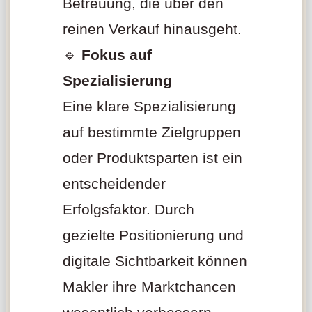
Betreuung, die über den
reinen Verkauf hinausgeht.
🔹
Fokus auf
Spezialisierung
Eine klare Spezialisierung
auf bestimmte Zielgruppen
oder Produktsparten ist ein
entscheidender
Erfolgsfaktor. Durch
gezielte Positionierung und
digitale Sichtbarkeit können
Makler ihre Marktchancen