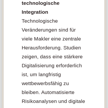
technologische
Integration
Technologische
Veränderungen sind für
viele Makler eine zentrale
Herausforderung. Studien
zeigen, dass eine stärkere
Digitalisierung erforderlich
ist, um langfristig
wettbewerbsfähig zu
bleiben. Automatisierte
Risikoanalysen und digitale