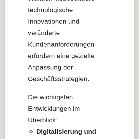
technologische
Innovationen und
veränderte
Kundenanforderungen
erfordern eine gezielte
Anpassung der
Geschäftsstrategien.
Die wichtigsten
Entwicklungen im
Überblick:
🔹
Digitalisierung und