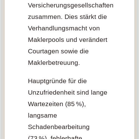
Versicherungsgesellschaften
zusammen. Dies stärkt die
Verhandlungsmacht von
Maklerpools und verändert
Courtagen sowie die
Maklerbetreuung.
Hauptgründe für die
Unzufriedenheit sind lange
Wartezeiten (85 %),
langsame
Schadenbearbeitung
(73 %), fehlerhafte