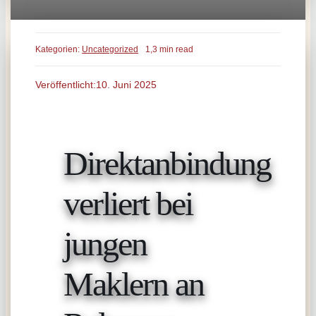
Kategorien:
Uncategorized
1,3 min read
Veröffentlicht:10. Juni 2025
Direktanbindung
verliert bei
jungen
Maklern an