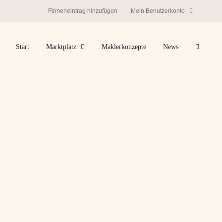
Firmeneintrag hinzufügen
Mein Benutzerkonto
Start
Marktplatz
Maklerkonzepte
News