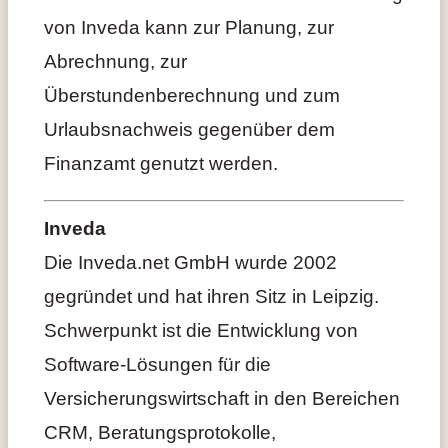
von Inveda kann zur Planung, zur
Abrechnung, zur
Überstundenberechnung und zum
Urlaubsnachweis gegenüber dem
Finanzamt genutzt werden.
Inveda
Die Inveda.net GmbH wurde 2002
gegründet und hat ihren Sitz in Leipzig.
Schwerpunkt ist die Entwicklung von
Software-Lösungen für die
Versicherungswirtschaft in den Bereichen
CRM, Beratungsprotokolle,