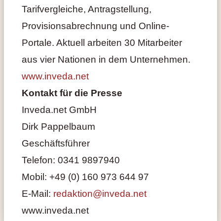
Tarifvergleiche, Antragstellung,
Provisionsabrechnung und Online-
Portale. Aktuell arbeiten 30 Mitarbeiter
aus vier Nationen in dem Unternehmen.
www.inveda.net
Kontakt für die Presse
Inveda.net GmbH
Dirk Pappelbaum
Geschäftsführer
Telefon: 0341 9897940
Mobil: +49 (0) 160 973 644 97
E-Mail:
redaktion@inveda.net
www.inveda.net