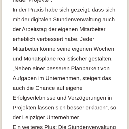
In der Praxis habe sich gezeigt, dass sich
mit der digitalen Stundenverwaltung auch
der Arbeitstag der eigenen Mitarbeiter
erheblich verbessert habe. Jeder
Mitarbeiter könne seine eigenen Wochen
und Monatspläne realistischer gestalten.
„Neben einer besseren Planbarkeit von
Aufgaben im Unternehmen, steigert das
auch die Chance auf eigene
Erfolgserlebnisse und Verzögerungen in
Projekten lassen sich besser erklären“, so
der Leipziger Unternehmer.
Ein weiteres Plus: Die Stundenverwaltung