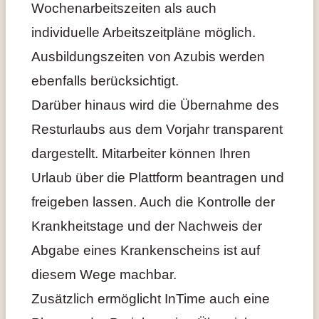
Wochenarbeitszeiten als auch
individuelle Arbeitszeitpläne möglich.
Ausbildungszeiten von Azubis werden
ebenfalls berücksichtigt.
Darüber hinaus wird die Übernahme des
Resturlaubs aus dem Vorjahr transparent
dargestellt. Mitarbeiter können Ihren
Urlaub über die Plattform beantragen und
freigeben lassen. Auch die Kontrolle der
Krankheitstage und der Nachweis der
Abgabe eines Krankenscheins ist auf
diesem Wege machbar.
Zusätzlich ermöglicht InTime auch eine