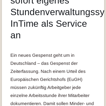
sofort eigenes
Stundenverwaltungssy
InTime als Service
an
Ein neues Gespenst geht um in
Deutschland – das Gespenst der
Zeiterfassung. Nach einem Urteil des
Europäischen Gerichtshofs (EuGH)
müssen zukünftig Arbeitgeber jede
einzelne Arbeitsstunde ihrer Mitarbeiter
dokumentieren. Damit sollen Minder- und