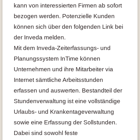
kann von interessierten Firmen ab sofort
bezogen werden. Potenzielle Kunden
können sich über den folgenden Link bei
der Inveda melden.
Mit dem Inveda-Zeiterfassungs- und
Planungssystem InTime können
Unternehmen und ihre Mitarbeiter via
Internet sämtliche Arbeitsstunden
erfassen und auswerten. Bestandteil der
Stundenverwaltung ist eine vollständige
Urlaubs- und Krankentageverwaltung
sowie eine Erfassung der Sollstunden.
Dabei sind sowohl feste