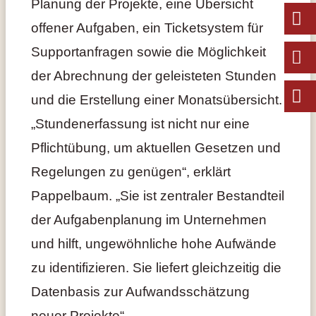
Planung der Projekte, eine Übersicht
offener Aufgaben, ein Ticketsystem für
Supportanfragen sowie die Möglichkeit
der Abrechnung der geleisteten Stunden
und die Erstellung einer Monatsübersicht.
„Stundenerfassung ist nicht nur eine
Pflichtübung, um aktuellen Gesetzen und
Regelungen zu genügen“, erklärt
Pappelbaum. „Sie ist zentraler Bestandteil
der Aufgabenplanung im Unternehmen
und hilft, ungewöhnliche hohe Aufwände
zu identifizieren. Sie liefert gleichzeitig die
Datenbasis zur Aufwandsschätzung
neuer Projekte“.