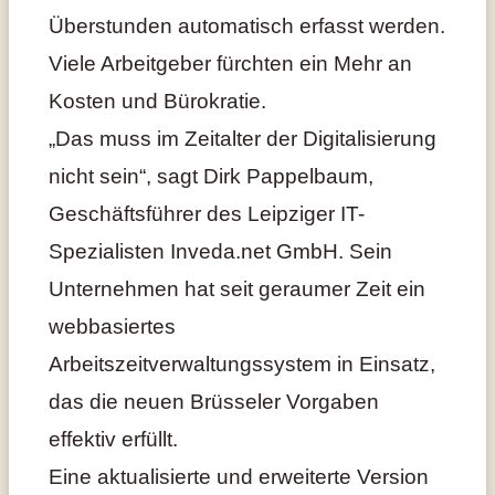
Überstunden automatisch erfasst werden.
Viele Arbeitgeber fürchten ein Mehr an
Kosten und Bürokratie.
„Das muss im Zeitalter der Digitalisierung
nicht sein“, sagt Dirk Pappelbaum,
Geschäftsführer des Leipziger IT-
Spezialisten Inveda.net GmbH. Sein
Unternehmen hat seit geraumer Zeit ein
webbasiertes
Arbeitszeitverwaltungssystem in Einsatz,
das die neuen Brüsseler Vorgaben
effektiv erfüllt.
Eine aktualisierte und erweiterte Version