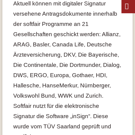
Aktuell können mit digitaler Signatur
versehene Antragsdokumente innerhalb
der softfair Programme an 21
Gesellschaften geschickt werden: Allianz,
ARAG, Basler, Canada Life, Deutsche
Ärzteversicherung, DKV, Die Bayerische,
Die Continentale, Die Dortmunder, Dialog,
DWS, ERGO, Europa, Gothaer, HDI,
Hallesche, HanseMerkur, Nürnberger,
Volkswohl Bund, WWK und Zurich.
Softfair nutzt für die elektronische
Signatur die Software „inSign“. Diese
wurde vom TÜV Saarland geprüft und