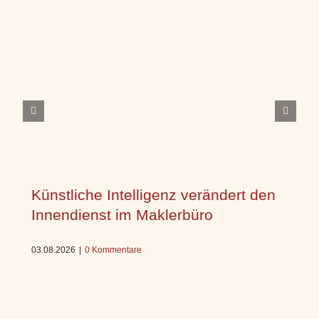
Künstliche Intelligenz verändert den
Innendienst im Maklerbüro
03.08.2026
|
0 Kommentare