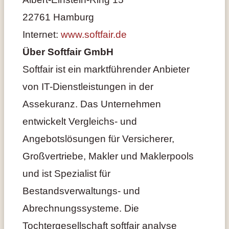
22761 Hamburg
Internet:
www.softfair.de
Über Softfair GmbH
Softfair ist ein marktführender Anbieter
von IT-Dienstleistungen in der
Assekuranz. Das Unternehmen
entwickelt Vergleichs- und
Angebotslösungen für Versicherer,
Großvertriebe, Makler und Maklerpools
und ist Spezialist für
Bestandsverwaltungs- und
Abrechnungssysteme. Die
Tochtergesellschaft softfair analyse