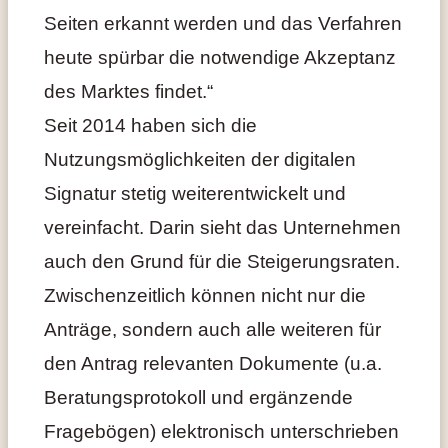
Seiten erkannt werden und das Verfahren
heute spürbar die notwendige Akzeptanz
des Marktes findet.“
Seit 2014 haben sich die
Nutzungsmöglichkeiten der digitalen
Signatur stetig weiterentwickelt und
vereinfacht. Darin sieht das Unternehmen
auch den Grund für die Steigerungsraten.
Zwischenzeitlich können nicht nur die
Anträge, sondern auch alle weiteren für
den Antrag relevanten Dokumente (u.a.
Beratungsprotokoll und ergänzende
Fragebögen) elektronisch unterschrieben