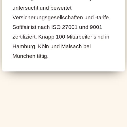
untersucht und bewertet
Versicherungsgesellschaften und -tarife.
Softfair ist nach ISO 27001 und 9001
zertifiziert. Knapp 100 Mitarbeiter sind in
Hamburg, Köln und Maisach bei
München tätig.