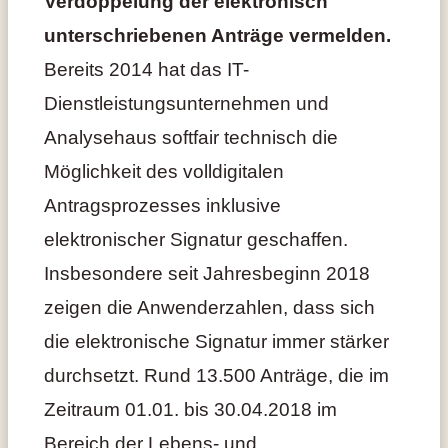
Verdoppelung der elektronisch
unterschriebenen Anträge vermelden.
Bereits 2014 hat das IT-
Dienstleistungsunternehmen und
Analysehaus softfair technisch die
Möglichkeit des volldigitalen
Antragsprozesses inklusive
elektronischer Signatur geschaffen.
Insbesondere seit Jahresbeginn 2018
zeigen die Anwenderzahlen, dass sich
die elektronische Signatur immer stärker
durchsetzt. Rund 13.500 Anträge, die im
Zeitraum 01.01. bis 30.04.2018 im
Bereich der Lebens- und