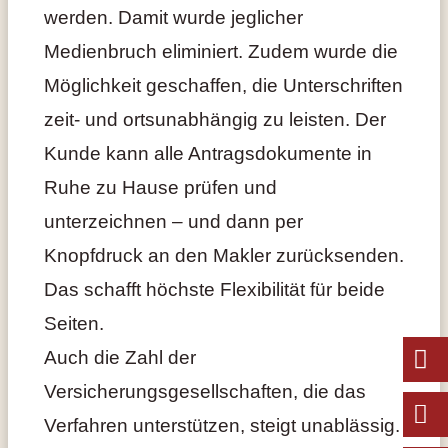
werden. Damit wurde jeglicher
Medienbruch eliminiert. Zudem wurde die
Möglichkeit geschaffen, die Unterschriften
zeit- und ortsunabhängig zu leisten. Der
Kunde kann alle Antragsdokumente in
Ruhe zu Hause prüfen und
unterzeichnen – und dann per
Knopfdruck an den Makler zurücksenden.
Das schafft höchste Flexibilität für beide
Seiten.
Auch die Zahl der
Versicherungsgesellschaften, die das
Verfahren unterstützen, steigt unablässig.