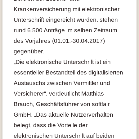
Krankenversicherung mit elektronischer
Unterschrift eingereicht wurden, stehen
rund 6.500 Anträge im selben Zeitraum
des Vorjahres (01.01.-30.04.2017)
gegenüber.
„Die elektronische Unterschrift ist ein
essentieller Bestandteil des digitalisierten
Austauschs zwischen Vermittler und
Versicherer“, verdeutlicht Matthias
Brauch, Geschäftsführer von softfair
GmbH. „Das aktuelle Nutzerverhalten
belegt, dass die Vorteile der
elektronischen Unterschrift auf beiden