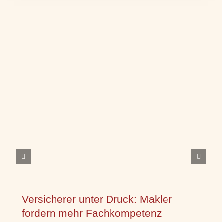
Versicherer unter Druck: Makler
fordern mehr Fachkompetenz