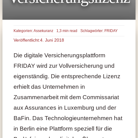
Kategorien:
Assekuranz
1,3 min read
Schlagwörter:
FRIDAY
Veröffentlicht:4. Juni 2018
Die digitale Versicherungsplattform
FRIDAY wird zur Vollversicherung und
eigenständig. Die entsprechende Lizenz
erhielt das Unternehmen in
Zusammenarbeit mit dem Commissariat
aux Assurances in Luxemburg und der
BaFin. Das Technologieunternehmen hat
in Berlin eine Plattform speziell für die