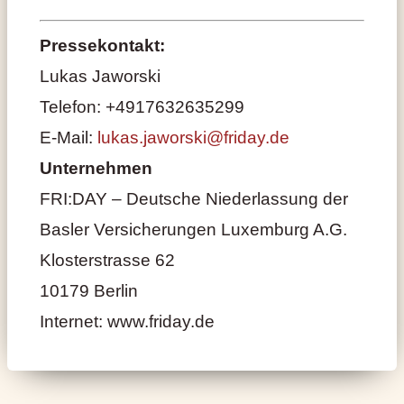
Pressekontakt:
Lukas Jaworski
Telefon: +4917632635299
E-Mail:
lukas.jaworski@friday.de
Unternehmen
FRI:DAY – Deutsche Niederlassung der
Basler Versicherungen Luxemburg A.G.
Klosterstrasse 62
10179 Berlin
Internet: www.friday.de