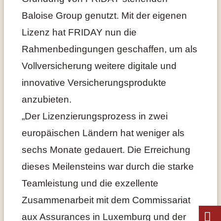
Baloise Group genutzt. Mit der eigenen
Lizenz hat FRIDAY nun die
Rahmenbedingungen geschaffen, um als
Vollversicherung weitere digitale und
innovative Versicherungsprodukte
anzubieten.
„Der Lizenzierungsprozess in zwei
europäischen Ländern hat weniger als
sechs Monate gedauert. Die Erreichung
dieses Meilensteins war durch die starke
Teamleistung und die exzellente
Zusammenarbeit mit dem Commissariat
aux Assurances in Luxemburg und der