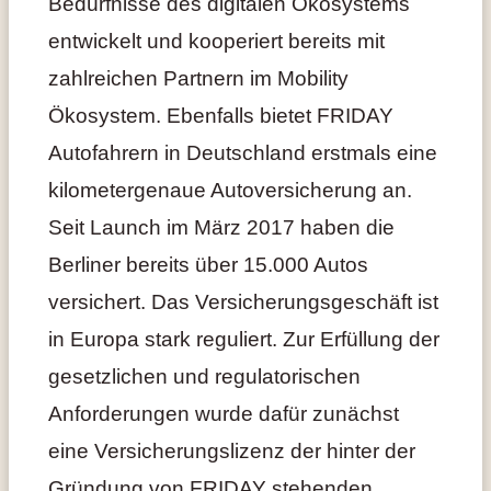
Bedürfnisse des digitalen Ökosystems
entwickelt und kooperiert bereits mit
zahlreichen Partnern im Mobility
Ökosystem. Ebenfalls bietet FRIDAY
Autofahrern in Deutschland erstmals eine
kilometergenaue Autoversicherung an.
Seit Launch im März 2017 haben die
Berliner bereits über 15.000 Autos
versichert. Das Versicherungsgeschäft ist
in Europa stark reguliert. Zur Erfüllung der
gesetzlichen und regulatorischen
Anforderungen wurde dafür zunächst
eine Versicherungslizenz der hinter der
Gründung von FRIDAY stehenden