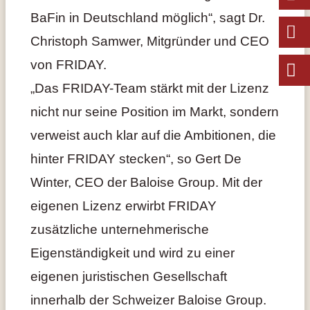
BaFin in Deutschland möglich“, sagt Dr.
Christoph Samwer, Mitgründer und CEO
von FRIDAY.
„Das FRIDAY-Team stärkt mit der Lizenz
nicht nur seine Position im Markt, sondern
verweist auch klar auf die Ambitionen, die
hinter FRIDAY stecken“, so Gert De
Winter, CEO der Baloise Group. Mit der
eigenen Lizenz erwirbt FRIDAY
zusätzliche unternehmerische
Eigenständigkeit und wird zu einer
eigenen juristischen Gesellschaft
innerhalb der Schweizer Baloise Group.