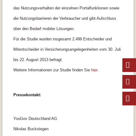
das Nutzungsverhalten der einzelnen Portalfunktionen sowie
die Nutzungsbarrieren der Verbraucher und gibt Aufschluss
über den Bedarf mobiler Lösungen.
Für die Studie wurden insgesamt 2.499 Entscheider und
Mitentscheider in Versicherungsangelegenheiten vom 30. Juli
bis 22. August 2013 befragt.
Weitere Informationen zur Studie finden Sie
hier
.
Pressekontakt:
YouGov Deutschland AG
Nikolas Buckstegen