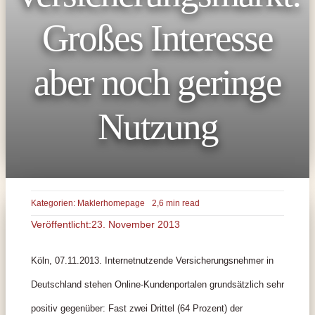
Großes Interesse
aber noch geringe
Nutzung
Kategorien:
Maklerhomepage
2,6 min read
Veröffentlicht:23. November 2013
Köln, 07.11.2013. Internetnutzende Versicherungsnehmer in
Deutschland stehen Online-Kundenportalen grundsätzlich sehr
positiv gegenüber: Fast zwei Drittel (64 Prozent) der