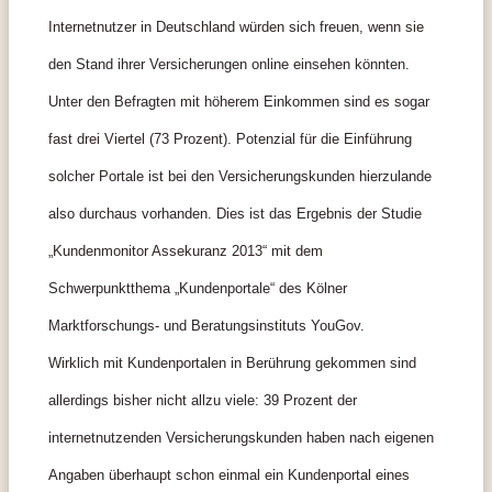
Internetnutzer in Deutschland würden sich freuen, wenn sie
den Stand ihrer Versicherungen online einsehen könnten.
Unter den Befragten mit höherem Einkommen sind es sogar
fast drei Viertel (73 Prozent). Potenzial für die Einführung
solcher Portale ist bei den Versicherungskunden hierzulande
also durchaus vorhanden. Dies ist das Ergebnis der Studie
„Kundenmonitor Assekuranz 2013“ mit dem
Schwerpunktthema „Kundenportale“ des Kölner
Marktforschungs- und Beratungsinstituts YouGov.
Wirklich mit Kundenportalen in Berührung gekommen sind
allerdings bisher nicht allzu viele: 39 Prozent der
internetnutzenden Versicherungskunden haben nach eigenen
Angaben überhaupt schon einmal ein Kundenportal eines