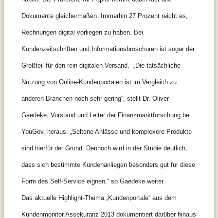
Dokumente gleichermaßen. Immerhin 27 Prozent reicht es,
Rechnungen digital vorliegen zu haben. Bei
Kundenzeitschriften und Informationsbroschüren ist sogar der
Großteil für den rein digitalen Versand.
„Die tatsächliche
Nutzung von Online-Kundenportalen ist im Vergleich zu
anderen Branchen noch sehr gering“, stellt Dr. Oliver
Gaedeke, Vorstand und Leiter der Finanzmarktforschung bei
YouGov, heraus. „Seltene Anlässe und komplexere Produkte
sind hierfür der Grund. Dennoch wird in der Studie deutlich,
dass sich bestimmte Kundenanliegen besonders gut für diese
Form des Self-Service eignen,“ so Gaedeke weiter.
Das aktuelle Highlight-Thema „Kundenportale“ aus dem
Kundenmonitor Assekuranz 2013 dokumentiert darüber hinaus