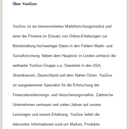
Über YouGov:
YouGov ist ein börsennotiertes Marktforschungsinstitut und
einer der Pioniere im Einsatz von Online-Erhebungen zur
Bereitstellung hochwertiger Daten in den Feldern Markt- und
Sozialforschung. Neben dem Hauptsitz in London umfasst die
weltweite YouGov-Gruppe u.a. Standorte in den USA,
Skandinavien, Deutschland und dem Nahen Osten. YouGov
ist ausgewiesener Spezialist für die Erforschung der
Finanzdienstleistungs- und Versicherungsmärkte. Zahlreiche
Unternehmen vertrauen seit vielen Jahren auf unsere
Leistungen und unsere Erfahrung. YouGov liefert die
relevanten Informationen rund um Marken, Produkte,