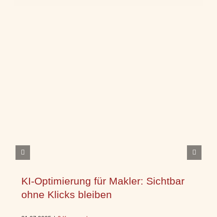
KI-Optimierung für Makler: Sichtbar
ohne Klicks bleiben