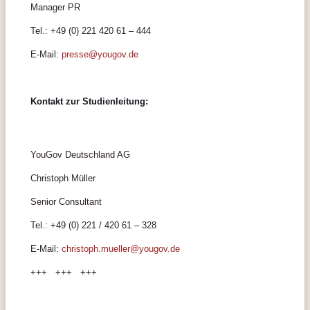
Manager PR
Tel.: +49 (0) 221 420 61 – 444
E-Mail:
presse@yougov.de
Kontakt zur Studienleitung:
YouGov Deutschland AG
Christoph Müller
Senior Consultant
Tel.: +49 (0) 221 / 420 61 – 328
E-Mail:
christoph.mueller@yougov.de
+++ +++ +++