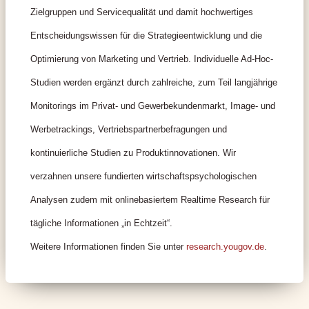
Zielgruppen und Servicequalität und damit hochwertiges
Entscheidungswissen für die Strategieentwicklung und die
Optimierung von Marketing und Vertrieb. Individuelle Ad-Hoc-
Studien werden ergänzt durch zahlreiche, zum Teil langjährige
Monitorings im Privat- und Gewerbekundenmarkt, Image- und
Werbetrackings, Vertriebspartnerbefragungen und
kontinuierliche Studien zu Produktinnovationen. Wir
verzahnen unsere fundierten wirtschaftspsychologischen
Analysen zudem mit onlinebasiertem Realtime Research für
tägliche Informationen „in Echtzeit“.
Weitere Informationen finden Sie unter
research.yougov.de
.