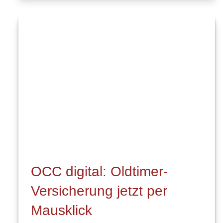
OCC digital: Oldtimer-
Versicherung jetzt per
Mausklick