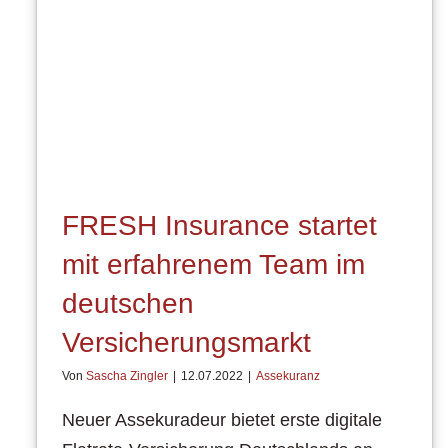
FRESH Insurance startet
mit erfahrenem Team im
deutschen
Versicherungsmarkt
Von
Sascha Zingler
|
12.07.2022
|
Assekuranz
Neuer Assekuradeur bietet erste digitale