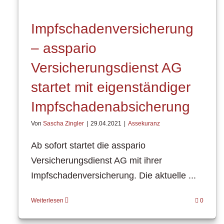
Impfschadenversicherung
– asspario
Versicherungsdienst AG
startet mit eigenständiger
Impfschadenabsicherung
Von
Sascha Zingler
|
29.04.2021
|
Assekuranz
Ab sofort startet die asspario
Versicherungsdienst AG mit ihrer
Impfschadenversicherung. Die aktuelle ...
Weiterlesen
0