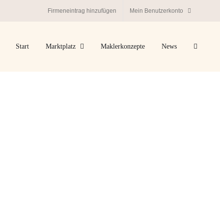
Firmeneintrag hinzufügen
Mein Benutzerkonto
Start
Marktplatz
Maklerkonzepte
News