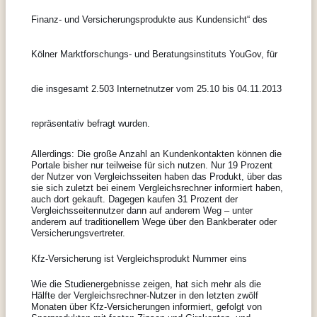
Finanz- und Versicherungsprodukte aus Kundensicht“ des
Kölner Marktforschungs- und Beratungsinstituts YouGov, für
die insgesamt 2.503 Internetnutzer vom 25.10 bis 04.11.2013
repräsentativ befragt wurden.
Allerdings: Die große Anzahl an Kundenkontakten können die
Portale bisher nur teilweise für sich nutzen. Nur 19 Prozent
der Nutzer von Vergleichsseiten haben das Produkt, über das
sie sich zuletzt bei einem Vergleichsrechner informiert haben,
auch dort gekauft. Dagegen kaufen 31 Prozent der
Vergleichsseitennutzer dann auf anderem Weg – unter
anderem auf traditionellem Wege über den Bankberater oder
Versicherungsvertreter.
Kfz-Versicherung ist Vergleichsprodukt Nummer eins
Wie die Studienergebnisse zeigen, hat sich mehr als die
Hälfte der Vergleichsrechner-Nutzer in den letzten zwölf
Monaten über Kfz-Versicherungen informiert, gefolgt von