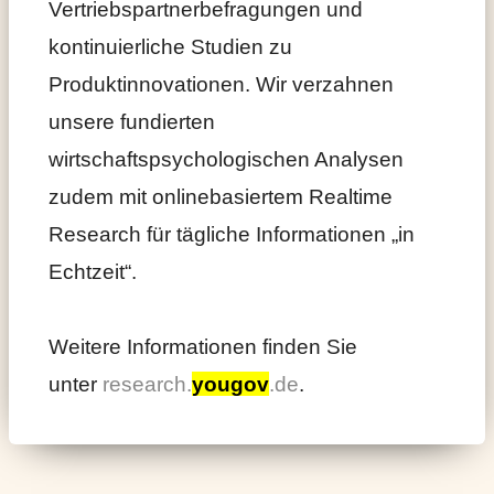
Vertriebspartnerbefragungen und
kontinuierliche Studien zu
Produktinnovationen. Wir verzahnen
unsere fundierten
wirtschaftspsychologischen Analysen
zudem mit onlinebasiertem Realtime
Research für tägliche Informationen „in
Echtzeit“.
Weitere Informationen finden Sie
unter
research.
yougov
.de
.