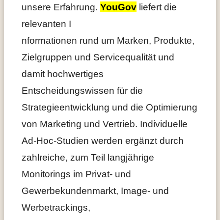
unsere Erfahrung.
YouGov
liefert die
relevanten I
nformationen rund um Marken, Produkte,
Zielgruppen und Servicequalität und
damit hochwertiges
Entscheidungswissen für die
Strategieentwicklung und die Optimierung
von Marketing und Vertrieb. Individuelle
Ad-Hoc-Studien werden ergänzt durch
zahlreiche, zum Teil langjährige
Monitorings im Privat- und
Gewerbekundenmarkt, Image- und
Werbetrackings,