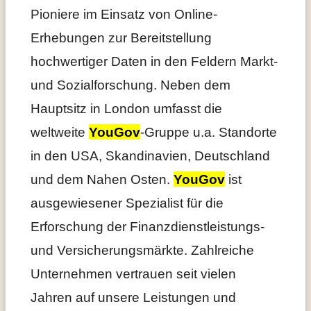
Pioniere im Einsatz von Online-
Erhebungen zur Bereitstellung
hochwertiger Daten in den Feldern Markt-
und Sozialforschung. Neben dem
Hauptsitz in London umfasst die
weltweite
YouGov
-Gruppe u.a. Standorte
in den USA, Skandinavien, Deutschland
und dem Nahen Osten.
YouGov
ist
ausgewiesener Spezialist für die
Erforschung der Finanzdienstleistungs-
und Versicherungsmärkte. Zahlreiche
Unternehmen vertrauen seit vielen
Jahren auf unsere Leistungen und