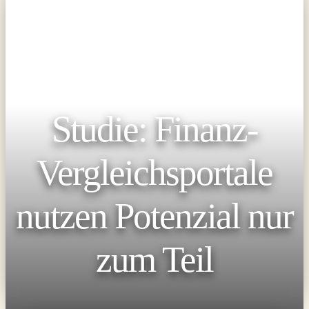
Studie: Finanz-
Vergleichsportale
nutzen Potenzial nur
zum Teil