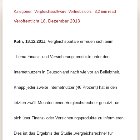
Kategorien:
Vergleichssoftware
,
Vertriebstools
3,2 min read
Veröffentlicht:18. Dezember 2013
Köln, 18.12.2013.
Vergleichsportale erfreuen sich beim
Thema Finanz- und Versicherungsprodukte unter den
Internetnutzern in Deutschland nach wie vor an Beliebtheit.
Knapp jeder zweite Internetnutzer (46 Prozent) hat in den
letzten zwölf Monaten einen Vergleichsrechner genutzt, um
sich über Finanz- oder Versicherungsprodukte zu informieren.
Dies ist das Ergebnis der Studie „Vergleichsrechner für