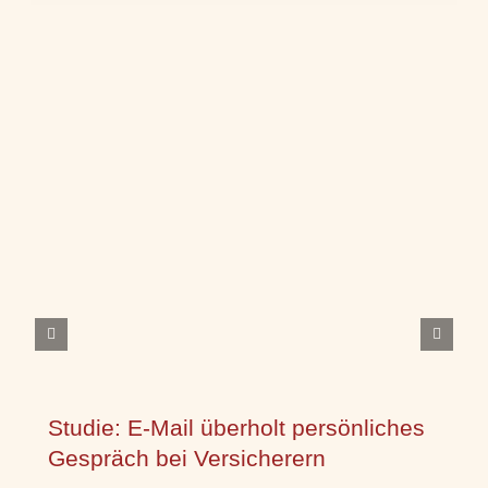
Studie: E-Mail überholt persönliches
Gespräch bei Versicherern