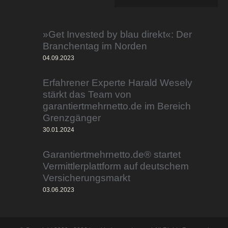
»Get Invested by blau direkt«: Der
Branchentag im Norden
04.09.2023
Erfahrener Experte Harald Wesely
stärkt das Team von
garantiertmehrnetto.de im Bereich
Grenzgänger
30.01.2024
Garantiertmehrnetto.de® startet
Vermittlerplattform auf deutschem
Versicherungsmarkt
03.06.2023