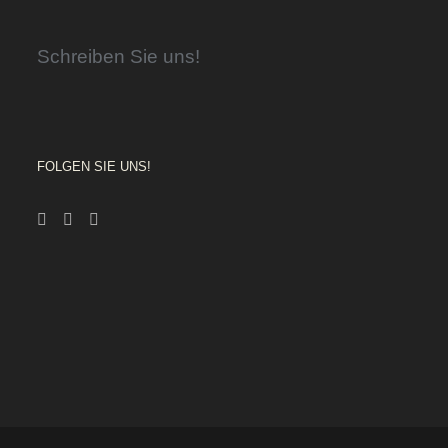
Schreiben Sie uns!
FOLGEN SIE UNS!