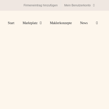
Firmeneintrag hinzufügen
Mein Benutzerkonto
Start
Marktplatz
Maklerkonzepte
News