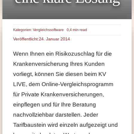
Kategorien:
Vergleichssoftware
0,4 min read
Veröffentlicht:24. Januar 2014
Wenn Ihnen ein Risikozuschlag für die
Krankenversicherung Ihres Kunden
vorliegt, können Sie diesen beim KV
LIVE, dem Online-Vergleichsprogramm
für Private Krankenversicherungen,
einpflegen und für Ihre Beratung
nachvollziehbar darstellen. Jeder
Tarifbaustein wird einzeln aufgezeigt und