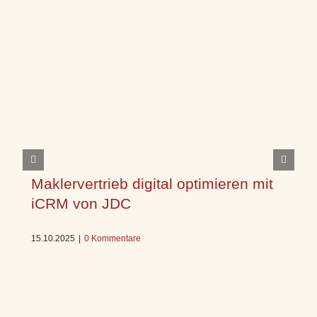
Maklervertrieb digital optimieren mit
iCRM von JDC
15.10.2025
|
0 Kommentare