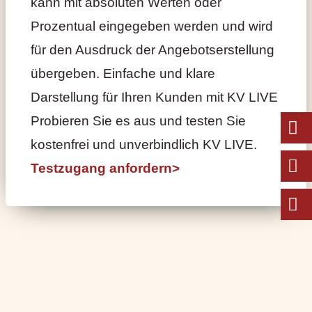
kann mit absoluten Werten oder
Prozentual eingegeben werden und wird
für den Ausdruck der Angebotserstellung
übergeben. Einfache und klare
Darstellung für Ihren Kunden mit KV LIVE
Probieren Sie es aus und testen Sie
kostenfrei und unverbindlich KV LIVE.
Testzugang anfordern>