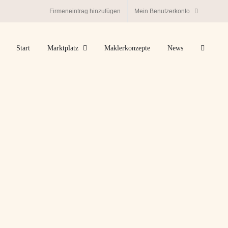
Firmeneintrag hinzufügen
Mein Benutzerkonto
Start
Marktplatz
Maklerkonzepte
News