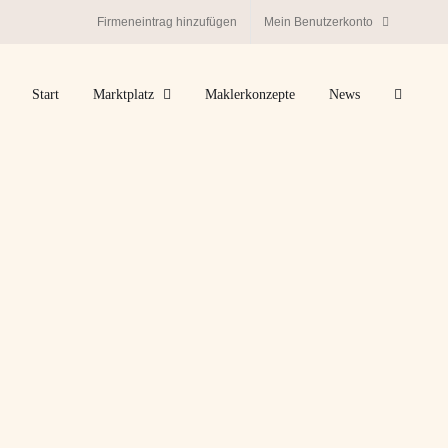
Firmeneintrag hinzufügen
Mein Benutzerkonto
Start
Marktplatz
Maklerkonzepte
News