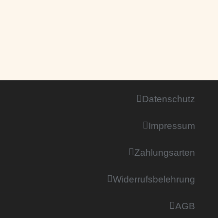
Datenschutz
Impressum
Zahlungsarten
Widerrufsbelehrung
AGB