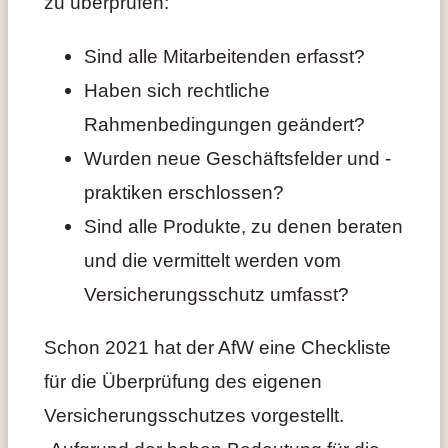
zu überprüfen:
Sind alle Mitarbeitenden erfasst?
Haben sich rechtliche
Rahmenbedingungen geändert?
Wurden neue Geschäftsfelder und -
praktiken erschlossen?
Sind alle Produkte, zu denen beraten
und die vermittelt werden vom
Versicherungsschutz umfasst?
Schon 2021 hat der AfW eine Checkliste
für die Überprüfung des eigenen
Versicherungsschutzes vorgestellt.