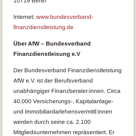
10719 Berlin
Internet:
www.bundesverband-
finanzdienstleistung.de
Über AfW – Bundesverband
Finanzdienstleisung e.V
Der Bundesverband Finanzdienstleistung
AfW e.V. ist der Berufsverband
unabhängiger Finanzberater:innen. Circa
40.000 Versicherungs-, Kapitalanlage-
und Immobiliardarlehensvermittl:innen
werden durch seine ca. 2.100
Mitgliedsunternehmen repräsentiert. Er