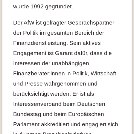
wurde 1992 gegründet.
Der AfW ist gefragter Gesprächspartner
der Politik im gesamten Bereich der
Finanzdienstleistung. Sein aktives
Engagement ist Garant dafür, dass die
Interessen der unabhängigen
Finanzberater:innen in Politik, Wirtschaft
und Presse wahrgenommen und
berücksichtigt werden. Er ist als
Interessenverband beim Deutschen
Bundestag und beim Europäischen
Parlament akkreditiert und engagiert sich