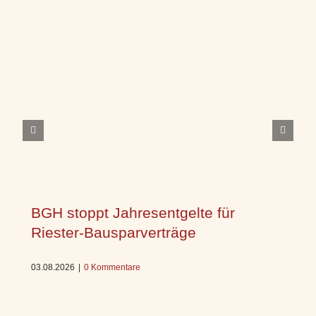
BGH stoppt Jahresentgelte für
Riester-Bausparverträge
03.08.2026
|
0 Kommentare