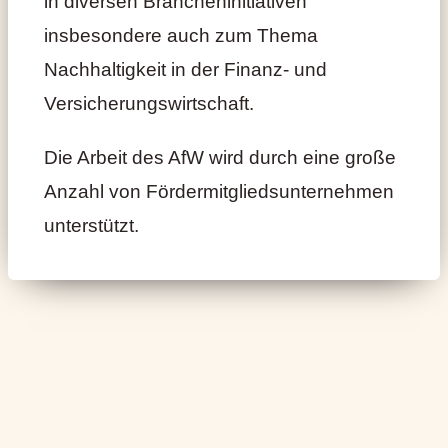
in diversen Brancheninitiativen
insbesondere auch zum Thema
Nachhaltigkeit in der Finanz- und
Versicherungswirtschaft.
Die Arbeit des AfW wird durch eine große
Anzahl von Fördermitgliedsunternehmen
unterstützt.