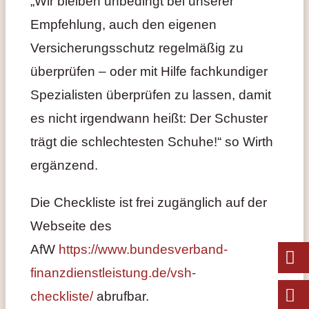
„Wir bleiben unbedingt bei unserer
Empfehlung, auch den eigenen
Versicherungsschutz regelmäßig zu
überprüfen – oder mit Hilfe fachkundiger
Spezialisten überprüfen zu lassen, damit
es nicht irgendwann heißt: Der Schuster
trägt die schlechtesten Schuhe!“ so Wirth
ergänzend.
Die Checkliste ist frei zugänglich auf der
Webseite des
AfW
https://www.bundesverband-
finanzdienstleistung.de/vsh-
checkliste/
abrufbar.