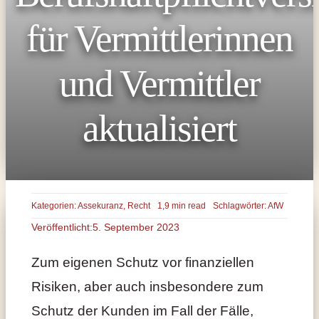
für Vermittlerinnen
und Vermittler
aktualisiert
Kategorien:
Assekuranz
,
Recht
1,9 min read
Schlagwörter:
AfW
Veröffentlicht:5. September 2023
Zum eigenen Schutz vor finanziellen
Risiken, aber auch insbesondere zum
Schutz der Kunden im Fall der Fälle,