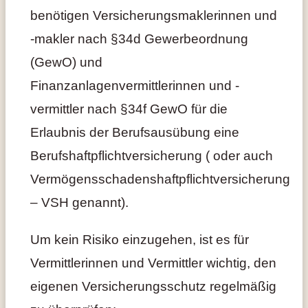
benötigen Versicherungsmaklerinnen und
-makler nach §34d Gewerbeordnung
(GewO) und
Finanzanlagenvermittlerinnen und -
vermittler nach §34f GewO für die
Erlaubnis der Berufsausübung eine
Berufshaftpflichtversicherung ( oder auch
Vermögensschadenshaftpflichtversicherung
– VSH genannt).
Um kein Risiko einzugehen, ist es für
Vermittlerinnen und Vermittler wichtig, den
eigenen Versicherungsschutz regelmäßig