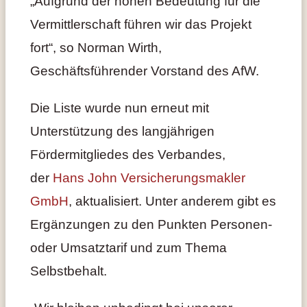
„Aufgrund der hohen Bedeutung für die
Vermittlerschaft führen wir das Projekt
fort“, so Norman Wirth,
Geschäftsführender Vorstand des AfW.
Die Liste wurde nun erneut mit
Unterstützung des langjährigen
Fördermitgliedes des Verbandes,
der
Hans John Versicherungsmakler
GmbH
, aktualisiert. Unter anderem gibt es
Ergänzungen zu den Punkten Personen-
oder Umsatztarif und zum Thema
Selbstbehalt.