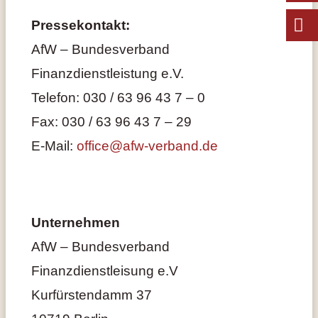
Pressekontakt:
AfW – Bundesverband
Finanzdienstleistung e.V.
Telefon: 030 / 63 96 43 7 – 0
Fax: 030 / 63 96 43 7 – 29
E-Mail:
office@afw-verband.de
Unternehmen
AfW – Bundesverband
Finanzdienstleisung e.V
Kurfürstendamm 37