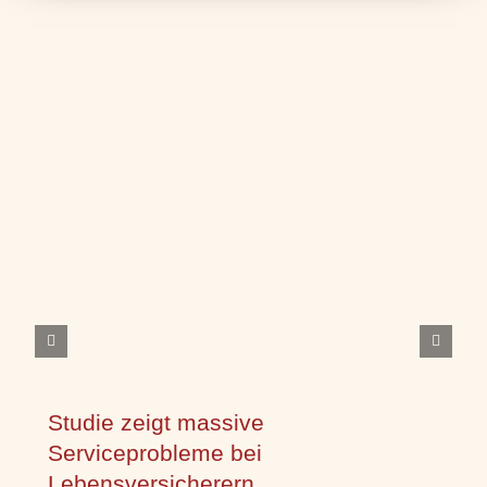
Studie zeigt massive
Serviceprobleme bei
Lebensversicherern