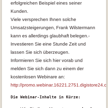
erfolgreichen Beispiel eines seiner
Kunden.
Viele versprechen Ihnen solche
Umsatzsteigerungen, Frank Wilstermann
kann es allerdings glaubhaft belegen.-
Investieren Sie eine Stunde Zeit und
lassen Sie sich überzeugen.
Informieren Sie sich hier vorab und
melden Sie sich dann zu einem der
kostenlosen Webinare an:
http://promo.webinar.16221.2751.digistore24.c
Die Webinar-Inhalte in Kürze: