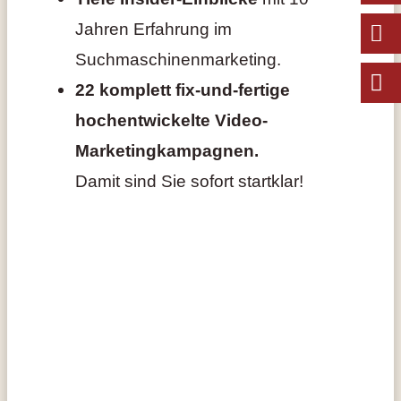
Jahren Erfahrung im
Suchmaschinenmarketing.
22 komplett fix-und-fertige
hochentwickelte Video-
Marketingkampagnen
.
Damit sind Sie sofort startklar!