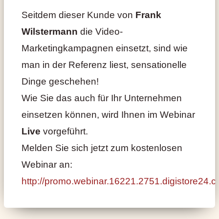
Seitdem dieser Kunde von
Frank
Wilstermann
die Video-
Marketingkampagnen einsetzt, sind wie
man in der Referenz liest, sensationelle
Dinge geschehen!
Wie Sie das auch für Ihr Unternehmen
einsetzen können, wird Ihnen im Webinar
Live
vorgeführt.
Melden Sie sich jetzt zum kostenlosen
Webinar an:
http://promo.webinar.16221.2751.digistore24.c