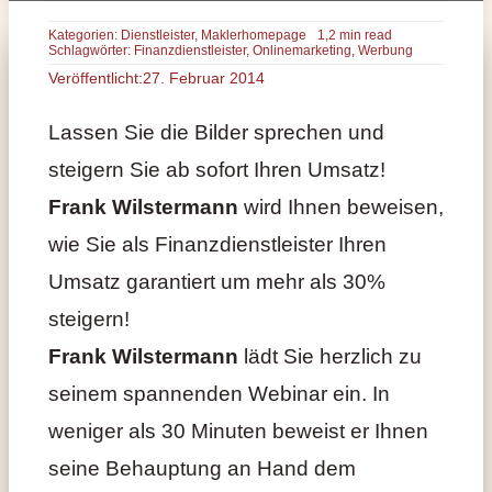
Kategorien:
Dienstleister
,
Maklerhomepage
1,2 min read
Schlagwörter:
Finanzdienstleister
,
Onlinemarketing
,
Werbung
Veröffentlicht:27. Februar 2014
Lassen Sie die Bilder sprechen und
steigern Sie ab sofort Ihren Umsatz!
Frank Wilstermann
wird Ihnen beweisen,
wie Sie als Finanzdienstleister Ihren
Umsatz garantiert um mehr als 30%
steigern!
Frank Wilstermann
lädt Sie herzlich zu
seinem spannenden Webinar ein. In
weniger als 30 Minuten beweist er Ihnen
seine Behauptung an Hand dem