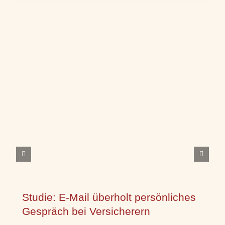
Studie: E-Mail überholt persönliches
Gespräch bei Versicherern