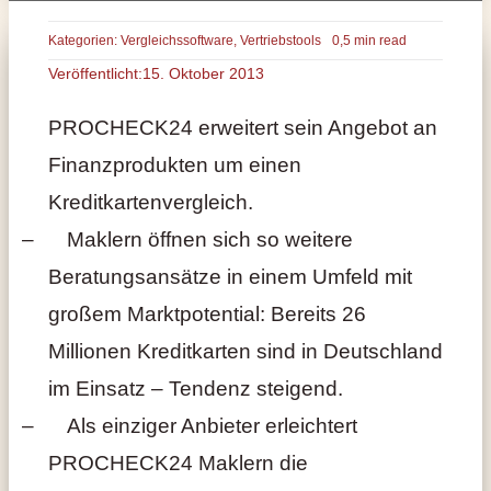
Kategorien:
Vergleichssoftware
,
Vertriebstools
0,5 min read
Veröffentlicht:15. Oktober 2013
PROCHECK24 erweitert sein Angebot an
Finanzprodukten um einen
Kreditkartenvergleich.
–
Maklern öffnen sich so weitere
Beratungsansätze in einem Umfeld mit
großem Marktpotential: Bereits 26
Millionen Kreditkarten sind in Deutschland
im Einsatz – Tendenz steigend.
–
Als einziger Anbieter erleichtert
PROCHECK24 Maklern die