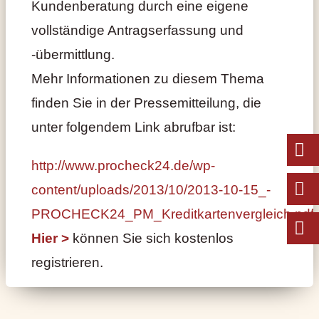
Kundenberatung durch eine eigene
vollständige Antragserfassung und
-übermittlung.
Mehr Informationen zu diesem Thema
finden Sie in der Pressemitteilung, die
unter folgendem Link abrufbar ist:
http://www.procheck24.de/wp-
content/uploads/2013/10/2013-10-15_-
PROCHECK24_PM_Kreditkartenvergleich.pdf
Hier >
können Sie sich kostenlos
registrieren.