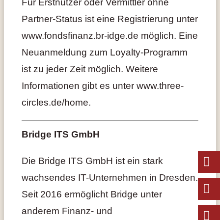
Für Erstnutzer oder Vermittler ohne
Partner-Status ist eine Registrierung unter
www.fondsfinanz.br-idge.de möglich. Eine
Neuanmeldung zum Loyalty-Programm
ist zu jeder Zeit möglich. Weitere
Informationen gibt es unter www.three-
circles.de/home.
Bridge ITS GmbH
Die Bridge ITS GmbH ist ein stark
wachsendes IT-Unternehmen in Dresden.
Seit 2016 ermöglicht Bridge unter
anderem Finanz- und