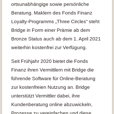
ortsunabhängige sowie persönliche
Beratung. Maklern des Fonds Finanz
Loyalty-Programms „Three Circles“ steht
Bridge in Form einer Prämie ab dem
Bronze Status auch ab dem 1. April 2021
weiterhin kostenfrei zur Verfügung.
Seit Frühjahr 2020 bietet die Fonds
Finanz ihren Vermittlern mit Bridge die
führende Software für Online-Beratung
zur kostenfreien Nutzung an. Bridge
unterstützt Vermittler dabei, ihre
Kundenberatung online abzuwickeln,
Prozesse zu vereinfachen und diese