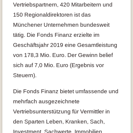
Vertriebspartnern, 420 Mitarbeitern und
150 Regionaldirektoren ist das
Münchener Unternehmen bundesweit
tätig. Die Fonds Finanz erzielte im
Geschäftsjahr 2019 eine Gesamtleistung
von 178,3 Mio. Euro. Der Gewinn belief
sich auf 7,0 Mio. Euro (Ergebnis vor
Steuern).
Die Fonds Finanz bietet umfassende und
mehrfach ausgezeichnete
Vertriebsunterstützung für Vermittler in
den Sparten Leben, Kranken, Sach,
Investment, Sachwerte, Immobilien,