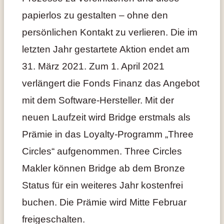
papierlos zu gestalten – ohne den
persönlichen Kontakt zu verlieren. Die im
letzten Jahr gestartete Aktion endet am
31. März 2021. Zum 1. April 2021
verlängert die Fonds Finanz das Angebot
mit dem Software-Hersteller. Mit der
neuen Laufzeit wird Bridge erstmals als
Prämie in das Loyalty-Programm „Three
Circles“ aufgenommen. Three Circles
Makler können Bridge ab dem Bronze
Status für ein weiteres Jahr kostenfrei
buchen. Die Prämie wird Mitte Februar
freigeschalten.