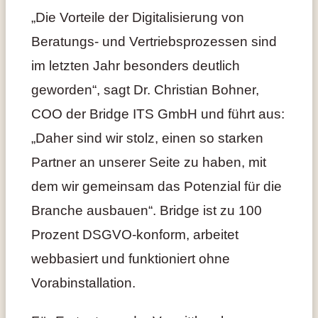
„Die Vorteile der Digitalisierung von
Beratungs- und Vertriebsprozessen sind
im letzten Jahr besonders deutlich
geworden“, sagt Dr. Christian Bohner,
COO der Bridge ITS GmbH und führt aus:
„Daher sind wir stolz, einen so starken
Partner an unserer Seite zu haben, mit
dem wir gemeinsam das Potenzial für die
Branche ausbauen“. Bridge ist zu 100
Prozent DSGVO-konform, arbeitet
webbasiert und funktioniert ohne
Vorabinstallation.