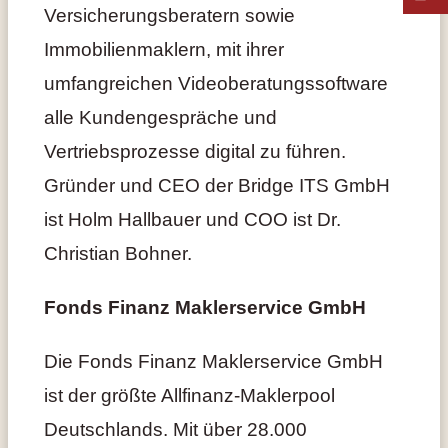
Versicherungsberatern sowie
Immobilienmaklern, mit ihrer
umfangreichen Videoberatungssoftware
alle Kundengespräche und
Vertriebsprozesse digital zu führen.
Gründer und CEO der Bridge ITS GmbH
ist Holm Hallbauer und COO ist Dr.
Christian Bohner.
Fonds Finanz Maklerservice GmbH
Die Fonds Finanz Maklerservice GmbH
ist der größte Allfinanz-Maklerpool
Deutschlands. Mit über 28.000