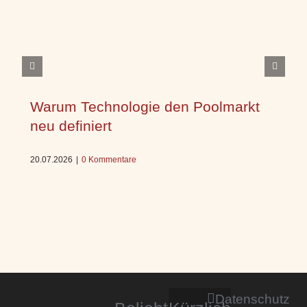
Warum Technologie den Poolmarkt
neu definiert
20.07.2026
|
0 Kommentare
Datenschutz