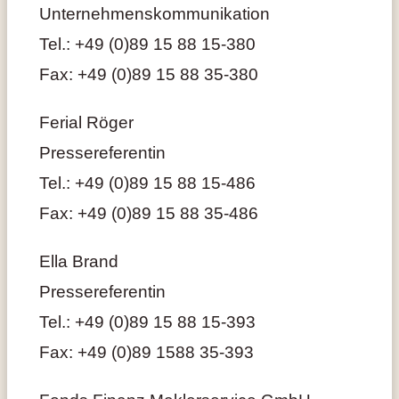
Unternehmenskommunikation
Tel.: +49 (0)89 15 88 15-380
Fax: +49 (0)89 15 88 35-380
Ferial Röger
Pressereferentin
Tel.: +49 (0)89 15 88 15-486
Fax: +49 (0)89 15 88 35-486
Ella Brand
Pressereferentin
Tel.: +49 (0)89 15 88 15-393
Fax: +49 (0)89 1588 35-393