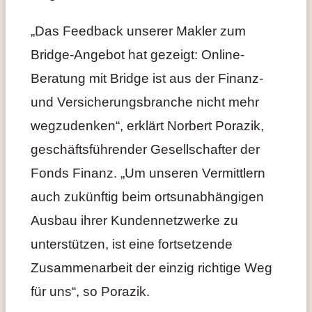
„Das Feedback unserer Makler zum
Bridge-Angebot hat gezeigt: Online-
Beratung mit Bridge ist aus der Finanz-
und Versicherungsbranche nicht mehr
wegzudenken“, erklärt Norbert Porazik,
geschäftsführender Gesellschafter der
Fonds Finanz. „Um unseren Vermittlern
auch zukünftig beim ortsunabhängigen
Ausbau ihrer Kundennetzwerke zu
unterstützen, ist eine fortsetzende
Zusammenarbeit der einzig richtige Weg
für uns“, so Porazik.