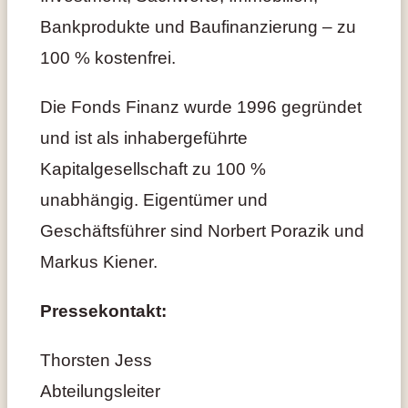
Bankprodukte und Baufinanzierung – zu
100 % kostenfrei.
Die Fonds Finanz wurde 1996 gegründet
und ist als inhabergeführte
Kapitalgesellschaft zu 100 %
unabhängig. Eigentümer und
Geschäftsführer sind Norbert Porazik und
Markus Kiener.
Pressekontakt:
Thorsten Jess
Abteilungsleiter