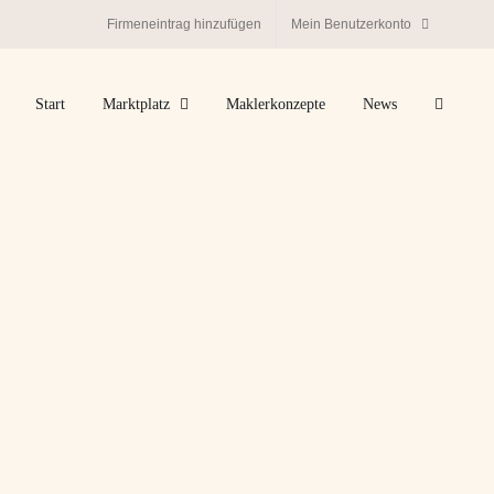
Firmeneintrag hinzufügen
Mein Benutzerkonto
Start
Marktplatz
Maklerkonzepte
News