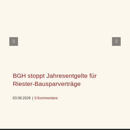
BGH stoppt Jahresentgelte für
Riester-Bausparverträge
03.08.2026
|
0 Kommentare