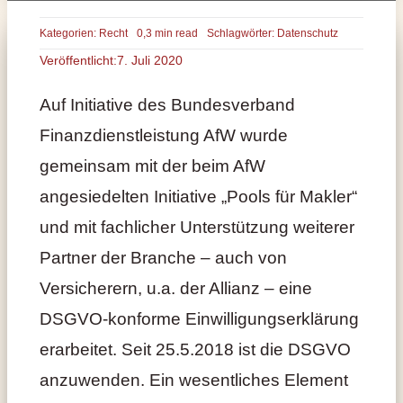
Kategorien:
Recht
0,3 min read
Schlagwörter:
Datenschutz
Veröffentlicht:7. Juli 2020
Auf Initiative des Bundesverband
Finanzdienstleistung AfW wurde
gemeinsam mit der beim AfW
angesiedelten Initiative „Pools für Makler“
und mit fachlicher Unterstützung weiterer
Partner der Branche – auch von
Versicherern, u.a. der Allianz – eine
DSGVO-konforme Einwilligungserklärung
erarbeitet. Seit 25.5.2018 ist die DSGVO
anzuwenden. Ein wesentliches Element