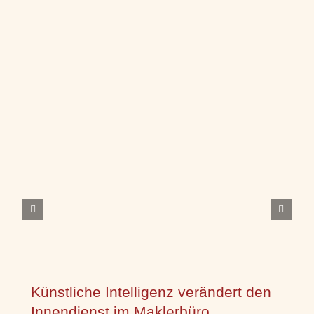
Künstliche Intelligenz verändert den
Innendienst im Maklerbüro