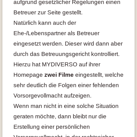
aufgrund gesetzlicher Regelungen einen
Betreuer zur Seite gestellt.
Natürlich kann auch der
Ehe-/Lebenspartner als Betreuer
eingesetzt werden. Dieser wird dann aber
durch das Betreuungsgericht kontrolliert.
Hierzu hat MYDIVERSO auf ihrer
Homepage
zwei Filme
eingestellt, welche
sehr deutlich die Folgen einer fehlenden
Vorsorgevollmacht aufzeigen.
Wenn man nicht in eine solche Situation
geraten möchte, dann bleibt nur die
Erstellung einer persönlichen
Vorsorgevollmacht, in der rechtssicher