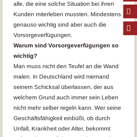
alle, die eine solche Situation bei ihren
Kunden miterleben mussten. Mindestens
genauso wichtig sind aber auch die
Vorsorgeverfügungen.
Warum sind Vorsorgeverfügungen so
wichtig?
Man muss nicht den Teufel an die Wand
malen. In Deutschland wird niemand
seinem Schicksal überlassen, der aus
welchem Grund auch immer sein Leben
nicht mehr selber regeln kann. Wer seine
Geschäftsfähigkeit einbüßt, ob durch
Unfall, Krankheit oder Alter, bekommt