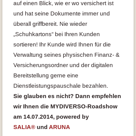
auf einen Blick, wie er wo versichert ist
und hat seine Dokumente immer und
überall griffbereit. Nie wieder
„Schuhkartons“ bei Ihren Kunden
sortieren! Ihr Kunde wird Ihnen für die
Verwaltung seines physischen Finanz- &
Versicherungsordner und der digitalen
Bereitstellung gerne eine
Dienstleistungspauschale bezahlen.
Sie glauben es nicht? Dann empfehlen
wir Ihnen die MYDIVERSO-Roadshow
am 14.07.2014, powered by
SALIA®
und
ARUNA