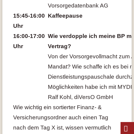
Vorsorgedatenbank AG
15:45-16:00
Kaffeepause
Uhr
16:00-17:00
Wie verdopple ich meine BP mit
Uhr
Vertrag?
Von der Vorsorgevollmacht zum A
Mandat? Wie schaffe ich es bei 
Dienstleistungspauschale durch
Möglichkeiten habe ich mit MY
Ralf Kohl, diVersO GmbH
Wie wichtig ein sortierter Finanz- &
Versicherungsordner auch einen Tag
nach dem Tag X ist, wissen vermutlich