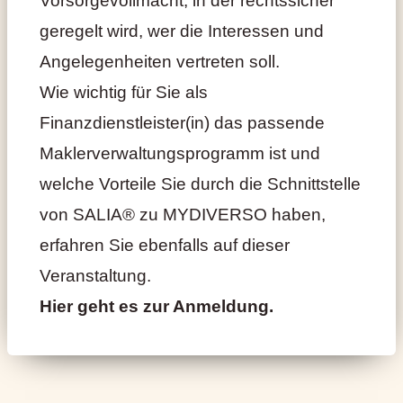
geregelt wird, wer die Interessen und
Angelegenheiten vertreten soll.
Wie wichtig für Sie als
Finanzdienstleister(in) das passende
Maklerverwaltungsprogramm ist und
welche Vorteile Sie durch die Schnittstelle
von SALIA® zu MYDIVERSO haben,
erfahren Sie ebenfalls auf dieser
Veranstaltung.
Hier geht es zur Anmeldung.