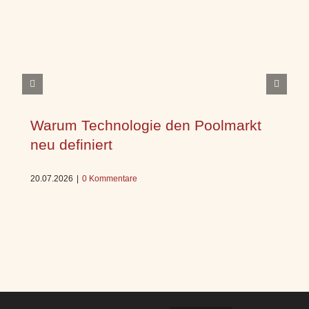
Warum Technologie den Poolmarkt
neu definiert
20.07.2026
|
0 Kommentare