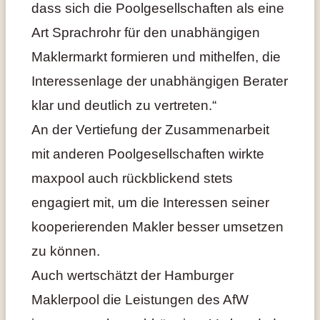
dass sich die Poolgesellschaften als eine
Art Sprachrohr für den unabhängigen
Maklermarkt formieren und mithelfen, die
Interessenlage der unabhängigen Berater
klar und deutlich zu vertreten.“
An der Vertiefung der Zusammenarbeit
mit anderen Poolgesellschaften wirkte
maxpool auch rückblickend stets
engagiert mit, um die Interessen seiner
kooperierenden Makler besser umsetzen
zu können.
Auch wertschätzt der Hamburger
Maklerpool die Leistungen des AfW