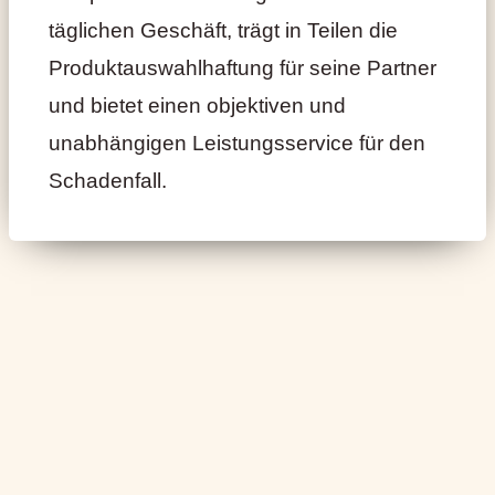
täglichen Geschäft, trägt in Teilen die
Produktauswahlhaftung für seine Partner
und bietet einen objektiven und
unabhängigen Leistungsservice für den
Schadenfall.