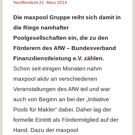
Veröffentlicht:21. März 2014
Die maxpool Gruppe reiht sich damit in
die Riege namhafter
Poolgesellschaften ein, die zu den
Förderern des AfW – Bundesverband
Finanzdienstleistung e.V. zählen.
Schon seit einigen Monaten nahm
maxpool aktiv an verschiedenen
Veranstaltungen des AfW teil und war
auch von Beginn an bei der „Initiative
Pools für Makler“ dabei. Daher lag der
formelle Eintritt als Fördermitglied auf der
Hand. Dazu der maxpool