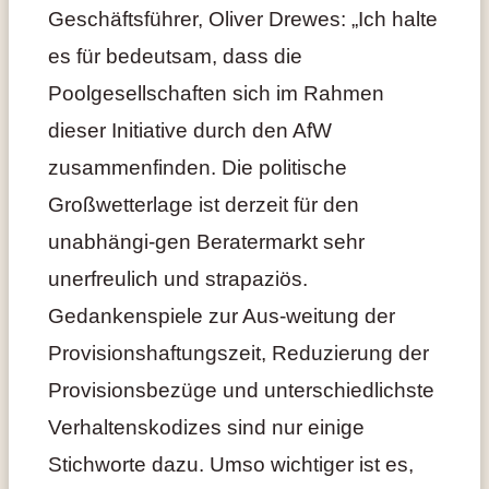
Geschäftsführer, Oliver Drewes: „Ich halte
es für bedeutsam, dass die
Poolgesellschaften sich im Rahmen
dieser Initiative durch den AfW
zusammenfinden. Die politische
Großwetterlage ist derzeit für den
unabhängi-gen Beratermarkt sehr
unerfreulich und strapaziös.
Gedankenspiele zur Aus-weitung der
Provisionshaftungszeit, Reduzierung der
Provisionsbezüge und unterschiedlichste
Verhaltenskodizes sind nur einige
Stichworte dazu. Umso wichtiger ist es,