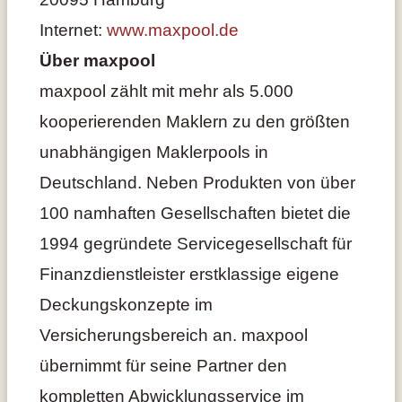
Internet:
www.maxpool.de
Über maxpool
maxpool zählt mit mehr als 5.000
kooperierenden Maklern zu den größten
unabhängigen Maklerpools in
Deutschland. Neben Produkten von über
100 namhaften Gesellschaften bietet die
1994 gegründete Servicegesellschaft für
Finanzdienstleister erstklassige eigene
Deckungskonzepte im
Versicherungsbereich an. maxpool
übernimmt für seine Partner den
kompletten Abwicklungsservice im