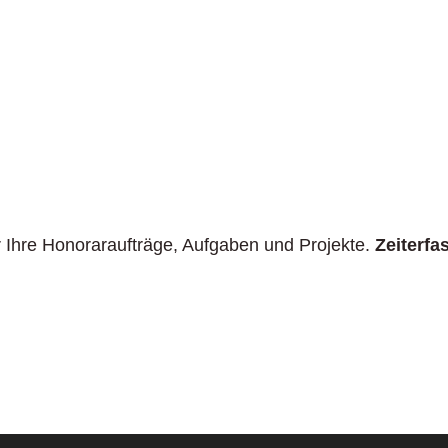
ür Ihre Honoraraufträge, Aufgaben und Projekte.
Zeiterfa