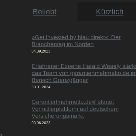
Beliebt
Kürzlich
»Get Invested by blau direkt«: Der
Branchentag im Norden
04.09.2023
Erfahrener Experte Harald Wesely stärk
das Team von garantiertmehrnetto.de i
Bereich Grenzgänger
30.01.2024
Garantiertmehrnetto.de® startet
Vermittlerplattform auf deutschem
Versicherungsmarkt
03.06.2023
z