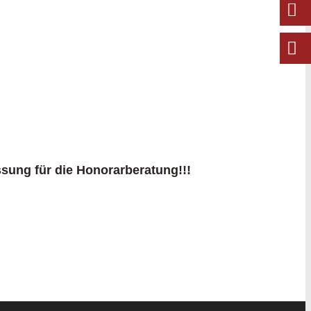
ssung für die Honorarberatung!!!