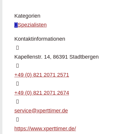
Kategorien
Spezialisten
Kontaktinformationen
Kapellenstr. 14, 86391 Stadtbergen
+49 (0) 821 2071 2571
+49 (0) 821 2071 2674
service@xperttimer.de
https://www.xperttimer.de/