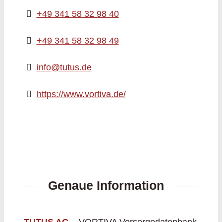
+49 341 58 32 98 40
+49 341 58 32 98 49
info@tutus.de
https://www.vortiva.de/
Genaue Information