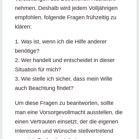
nehmen. Deshalb wird jedem Volljährigen
empfohlen, folgende Fragen frühzeitig zu
klären:
1. Was ist, wenn ich die Hilfe anderer
benötige?
2. Wer handelt und entscheidet in dieser
Situation für mich?
3. Wie stelle ich sicher, dass mein Wille
auch Beachtung findet?
Um diese Fragen zu beantworten, sollte
man eine Vorsorgevollmacht ausstellen, die
einen Vertrauten einsetzt, der die eigenen
Interessen und Wünsche stellvertretend