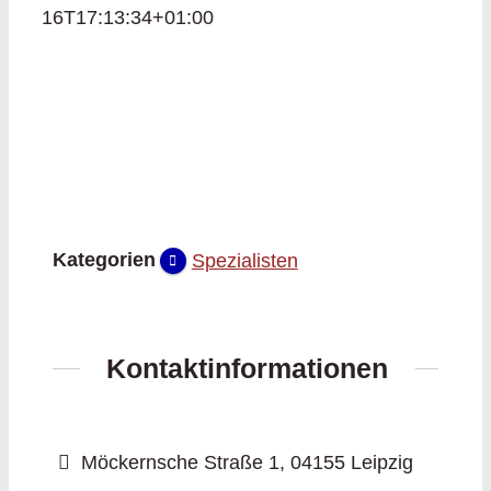
16T17:13:34+01:00
Kategorien
Spezialisten
Kontaktinformationen
Möckernsche Straße 1, 04155 Leipzig