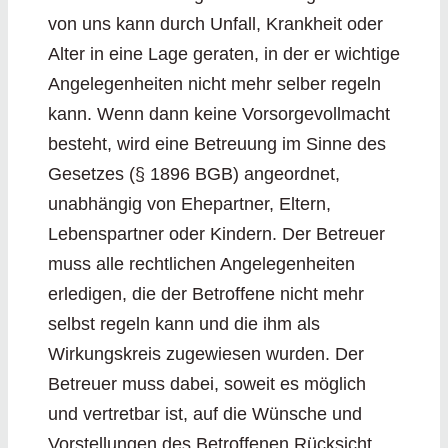
von uns kann durch Unfall, Krankheit oder
Alter in eine Lage geraten, in der er wichtige
Angelegenheiten nicht mehr selber regeln
kann. Wenn dann keine Vorsorgevollmacht
besteht, wird eine Betreuung im Sinne des
Gesetzes (§ 1896 BGB) angeordnet,
unabhängig von Ehepartner, Eltern,
Lebenspartner oder Kindern. Der Betreuer
muss alle rechtlichen Angelegenheiten
erledigen, die der Betroffene nicht mehr
selbst regeln kann und die ihm als
Wirkungskreis zugewiesen wurden. Der
Betreuer muss dabei, soweit es möglich
und vertretbar ist, auf die Wünsche und
Vorstellungen des Betroffenen Rücksicht