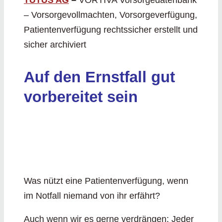
TUTUS AG
–
VORTIVA Vorsorgedatenbank
– Vorsorgevollmachten, Vorsorgeverfügung,
Patientenverfügung rechtssicher erstellt und
sicher archiviert
Auf den Ernstfall gut
vorbereitet sein
Was nützt eine Patientenverfügung, wenn
im Notfall niemand von ihr erfährt?
Auch wenn wir es gerne verdrängen: Jeder