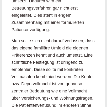
umsetzt. Dadurch wird ein
Betreuungsverfahren gar nicht erst
eingeleitet. Dies steht in engem
Zusammenhang mit einer formulierten
Patientenverfügung.
Man sollte sich nicht darauf verlassen, dass
das eigene familiäre Umfeld die eigenen
Präferenzen kennt und auch umsetzt. Eine
schriftliche Festlegung ist dringend zu
empfehlen. Diese sollte mit konkreten
Vollmachten kombiniert werden. Die Konto-
bzw. Depotvollmacht ist von genauso
zentraler Bedeutung wie eine Vollmacht
über Versicherungs- und Wohnungsfragen.
Die Patientenverfügung im engeren Sinne