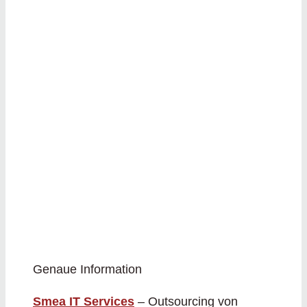
Genaue Information
Smea IT Services
– Outsourcing von