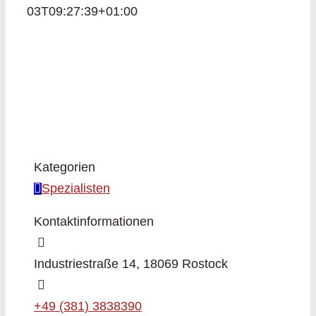
03T09:27:39+01:00
Kategorien
Spezialisten
Kontaktinformationen
Industriestraße 14, 18069 Rostock
+49 (381) 3838390