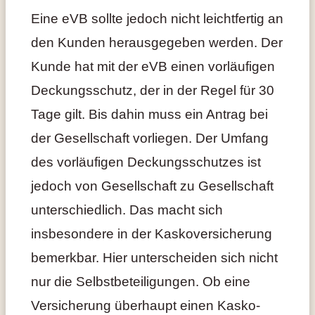
Eine eVB sollte jedoch nicht leichtfertig an
den Kunden herausgegeben werden. Der
Kunde hat mit der eVB einen vorläufigen
Deckungsschutz, der in der Regel für 30
Tage gilt. Bis dahin muss ein Antrag bei
der Gesellschaft vorliegen. Der Umfang
des vorläufigen Deckungsschutzes ist
jedoch von Gesellschaft zu Gesellschaft
unterschiedlich. Das macht sich
insbesondere in der Kaskoversicherung
bemerkbar. Hier unterscheiden sich nicht
nur die Selbstbeteiligungen. Ob eine
Versicherung überhaupt einen Kasko-