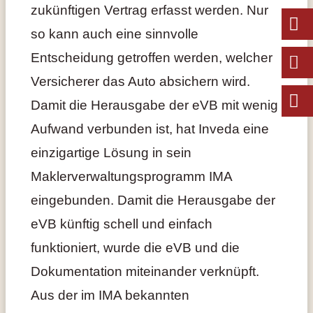
zukünftigen Vertrag erfasst werden. Nur
so kann auch eine sinnvolle
Entscheidung getroffen werden, welcher
Versicherer das Auto absichern wird.
Damit die Herausgabe der eVB mit wenig
Aufwand verbunden ist, hat Inveda eine
einzigartige Lösung in sein
Maklerverwaltungsprogramm IMA
eingebunden. Damit die Herausgabe der
eVB künftig schell und einfach
funktioniert, wurde die eVB und die
Dokumentation miteinander verknüpft.
Aus der im IMA bekannten