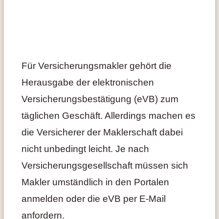
Für Versicherungsmakler gehört die
Herausgabe der elektronischen
Versicherungsbestätigung (eVB) zum
täglichen Geschäft. Allerdings machen es
die Versicherer der Maklerschaft dabei
nicht unbedingt leicht. Je nach
Versicherungsgesellschaft müssen sich
Makler umständlich in den Portalen
anmelden oder die eVB per E-Mail
anfordern.