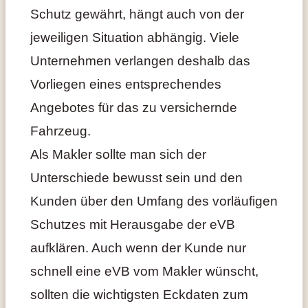
Schutz gewährt, hängt auch von der
jeweiligen Situation abhängig. Viele
Unternehmen verlangen deshalb das
Vorliegen eines entsprechendes
Angebotes für das zu versichernde
Fahrzeug.
Als Makler sollte man sich der
Unterschiede bewusst sein und den
Kunden über den Umfang des vorläufigen
Schutzes mit Herausgabe der eVB
aufklären. Auch wenn der Kunde nur
schnell eine eVB vom Makler wünscht,
sollten die wichtigsten Eckdaten zum