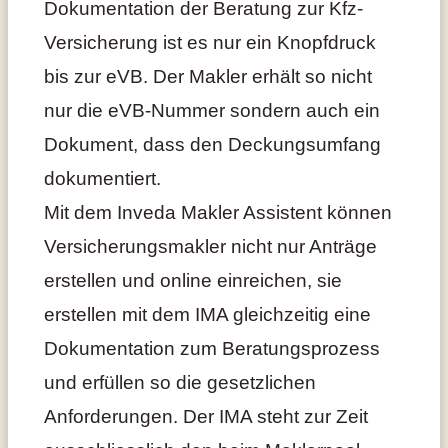
Dokumentation der Beratung zur Kfz-
Versicherung ist es nur ein Knopfdruck
bis zur eVB. Der Makler erhält so nicht
nur die eVB-Nummer sondern auch ein
Dokument, dass den Deckungsumfang
dokumentiert.
Mit dem Inveda Makler Assistent können
Versicherungsmakler nicht nur Anträge
erstellen und online einreichen, sie
erstellen mit dem IMA gleichzeitig eine
Dokumentation zum Beratungsprozess
und erfüllen so die gesetzlichen
Anforderungen. Der IMA steht zur Zeit