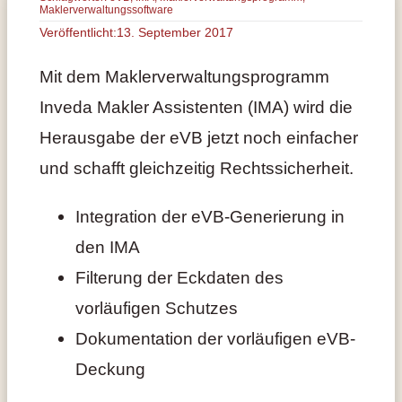
Maklerverwaltungssoftware
Veröffentlicht:13. September 2017
Mit dem Maklerverwaltungsprogramm
Inveda Makler Assistenten (IMA) wird die
Herausgabe der eVB jetzt noch einfacher
und schafft gleichzeitig Rechtssicherheit.
Integration der eVB-Generierung in
den IMA
Filterung der Eckdaten des
vorläufigen Schutzes
Dokumentation der vorläufigen eVB-
Deckung