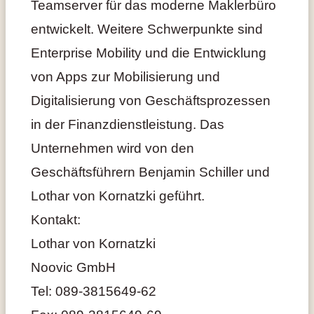
Teamserver für das moderne Maklerbüro
entwickelt. Weitere Schwerpunkte sind
Enterprise Mobility und die Entwicklung
von Apps zur Mobilisierung und
Digitalisierung von Geschäftsprozessen
in der Finanzdienstleistung. Das
Unternehmen wird von den
Geschäftsführern Benjamin Schiller und
Lothar von Kornatzki geführt.
Kontakt:
Lothar von Kornatzki
Noovic GmbH
Tel: 089-3815649-62