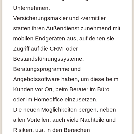
Unternehmen.
Versicherungsmakler und -vermittler
statten ihren Außendienst zunehmend mit
mobilen Endgeräten aus, auf denen sie
Zugriff auf die CRM- oder
Bestandsführungssysteme,
Beratungsprogramme und
Angebotssoftware haben, um diese beim
Kunden vor Ort, beim Berater im Büro
oder im Homeoffice einzusetzen.
Die neuen Möglichkeiten bergen, neben
allen Vorteilen, auch viele Nachteile und
Risiken, u.a. in den Bereichen