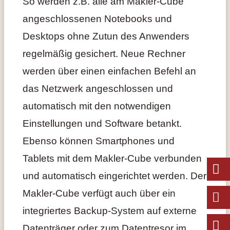
So werden z.B. alle am Makler-Cube
angeschlossenen Notebooks und
Desktops ohne Zutun des Anwenders
regelmäßig gesichert. Neue Rechner
werden über einen einfachen Befehl an
das Netzwerk angeschlossen und
automatisch mit den notwendigen
Einstellungen und Software betankt.
Ebenso können Smartphones und
Tablets mit dem Makler-Cube verbunden
und automatisch eingerichtet werden. Der
Makler-Cube verfügt auch über ein
integriertes Backup-System auf externe
Datenträger oder zum Datentresor im