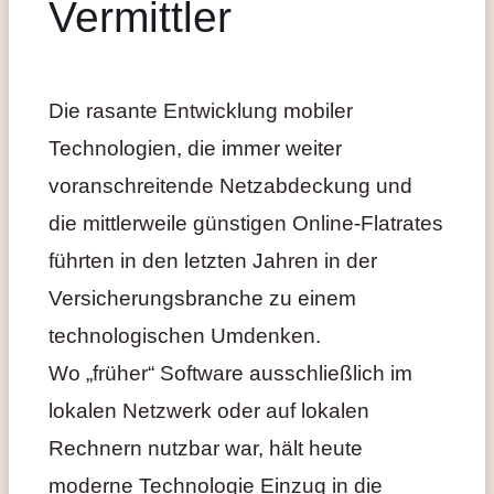
Vermittler
Die rasante Entwicklung mobiler
Technologien, die immer weiter
voranschreitende Netzabdeckung und
die mittlerweile günstigen Online-Flatrates
führten in den letzten Jahren in der
Versicherungsbranche zu einem
technologischen Umdenken.
Wo „früher“ Software ausschließlich im
lokalen Netzwerk oder auf lokalen
Rechnern nutzbar war, hält heute
moderne Technologie Einzug in die