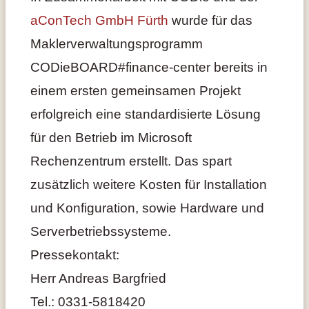
aConTech GmbH Fürth
wurde für das
Maklerverwaltungsprogramm
CODieBOARD#finance-center bereits in
einem ersten gemeinsamen Projekt
erfolgreich eine standardisierte Lösung
für den Betrieb im Microsoft
Rechenzentrum erstellt. Das spart
zusätzlich weitere Kosten für Installation
und Konfiguration, sowie Hardware und
Serverbetriebssysteme.
Pressekontakt:
Herr Andreas Bargfried
Tel.: 0331-5818420