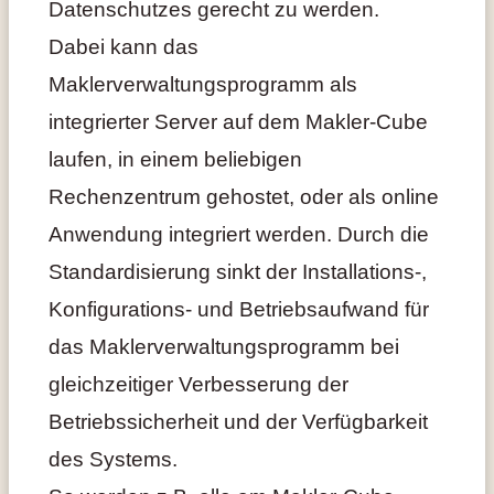
Datenschutzes gerecht zu werden.
Dabei kann das
Maklerverwaltungsprogramm als
integrierter Server auf dem Makler-Cube
laufen, in einem beliebigen
Rechenzentrum gehostet, oder als online
Anwendung integriert werden. Durch die
Standardisierung sinkt der Installations-,
Konfigurations- und Betriebsaufwand für
das Maklerverwaltungsprogramm bei
gleichzeitiger Verbesserung der
Betriebssicherheit und der Verfügbarkeit
des Systems.