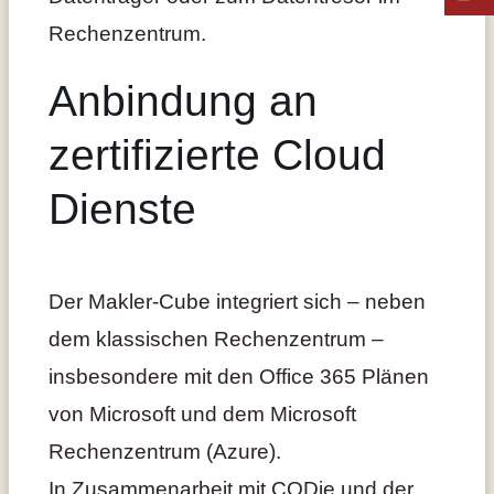
Rechenzentrum.
Anbindung an
zertifizierte Cloud
Dienste
Der Makler-Cube integriert sich – neben
dem klassischen Rechenzentrum –
insbesondere mit den Office 365 Plänen
von Microsoft und dem Microsoft
Rechenzentrum (Azure).
In Zusammenarbeit mit CODie und der