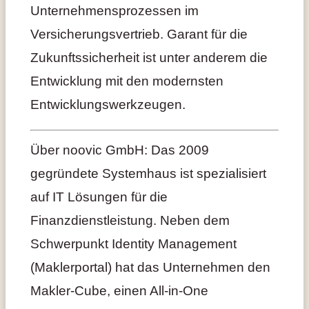
Unternehmensprozessen im
Versicherungsvertrieb. Garant für die
Zukunftssicherheit ist unter anderem die
Entwicklung mit den modernsten
Entwicklungswerkzeugen.
Über noovic GmbH: Das 2009
gegründete Systemhaus ist spezialisiert
auf IT Lösungen für die
Finanzdienstleistung. Neben dem
Schwerpunkt Identity Management
(Maklerportal) hat das Unternehmen den
Makler-Cube, einen All-in-One