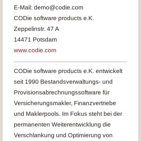
E-Mail: demo@codie.com
CODie software products e.K.
Zeppelinstr. 47 A
14471 Potsdam
www.codie.com
CODie software products e.K. entwickelt
seit 1990 Bestandsverwaltungs- und
Provisionsabrechnungssoftware für
Versicherungsmakler, Finanzvertriebe
und Maklerpools. Im Fokus steht bei der
permanenten Weiterentwicklung die
Verschlankung und Optimierung von