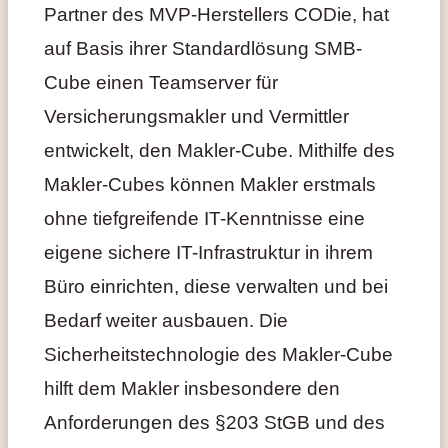
Partner des MVP-Herstellers CODie, hat
auf Basis ihrer Standardlösung SMB-
Cube einen Teamserver für
Versicherungsmakler und Vermittler
entwickelt, den Makler-Cube. Mithilfe des
Makler-Cubes können Makler erstmals
ohne tiefgreifende IT-Kenntnisse eine
eigene sichere IT-Infrastruktur in ihrem
Büro einrichten, diese verwalten und bei
Bedarf weiter ausbauen. Die
Sicherheitstechnologie des Makler-Cube
hilft dem Makler insbesondere den
Anforderungen des §203 StGB und des