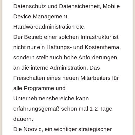
Datenschutz und Datensicherheit, Mobile
Device Management,
Hardwareadministration etc.
Der Betrieb einer solchen Infrastruktur ist
nicht nur ein Haftungs- und Kostenthema,
sondern stellt auch hohe Anforderungen
an die interne Administration. Das
Freischalten eines neuen Mitarbeiters für
alle Programme und
Unternehmensbereiche kann
erfahrungsgemäß schon mal 1-2 Tage
dauern.
Die Noovic, ein wichtiger strategischer