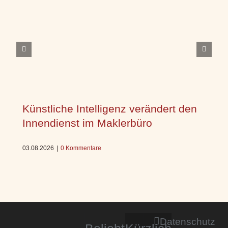
Künstliche Intelligenz verändert den
Innendienst im Maklerbüro
03.08.2026
|
0 Kommentare
Datenschutz