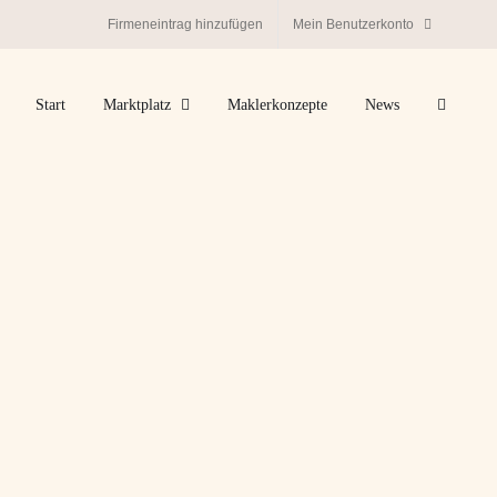
Firmeneintrag hinzufügen
Mein Benutzerkonto
Start
Marktplatz
Maklerkonzepte
News