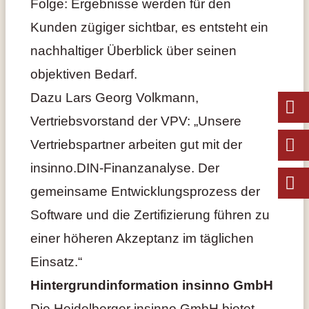
Folge: Ergebnisse werden für den
Kunden zügiger sichtbar, es entsteht ein
nachhaltiger Überblick über seinen
objektiven Bedarf.
Dazu Lars Georg Volkmann,
Vertriebsvorstand der VPV: „Unsere
Vertriebspartner arbeiten gut mit der
insinno.DIN-Finanzanalyse. Der
gemeinsame Entwicklungsprozess der
Software und die Zertifizierung führen zu
einer höheren Akzeptanz im täglichen
Einsatz.“
Hintergrundinformation insinno GmbH
Die Heidelberger insinno GmbH bietet