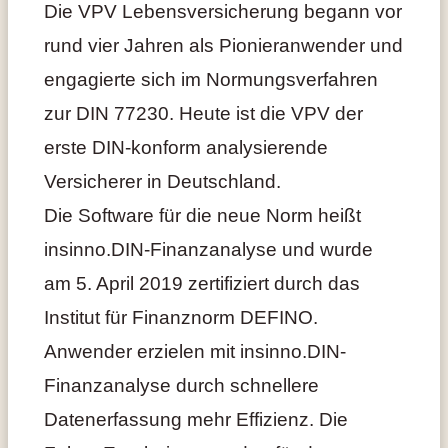
Die VPV Lebensversicherung begann vor
rund vier Jahren als Pionieranwender und
engagierte sich im Normungsverfahren
zur DIN 77230. Heute ist die VPV der
erste DIN-konform analysierende
Versicherer in Deutschland.
Die Software für die neue Norm heißt
insinno.DIN-Finanzanalyse und wurde
am 5. April 2019 zertifiziert durch das
Institut für Finanznorm DEFINO.
Anwender erzielen mit insinno.DIN-
Finanzanalyse durch schnellere
Datenerfassung mehr Effizienz. Die