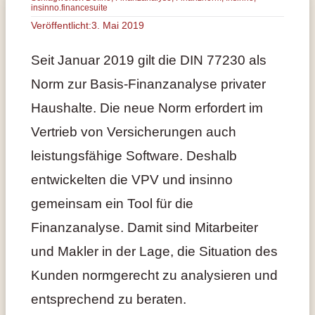
insinno.financesuite
Veröffentlicht:3. Mai 2019
Seit Januar 2019 gilt die DIN 77230 als
Norm zur Basis-Finanzanalyse privater
Haushalte. Die neue Norm erfordert im
Vertrieb von Versicherungen auch
leistungsfähige Software. Deshalb
entwickelten die VPV und insinno
gemeinsam ein Tool für die
Finanzanalyse. Damit sind Mitarbeiter
und Makler in der Lage, die Situation des
Kunden normgerecht zu analysieren und
entsprechend zu beraten.