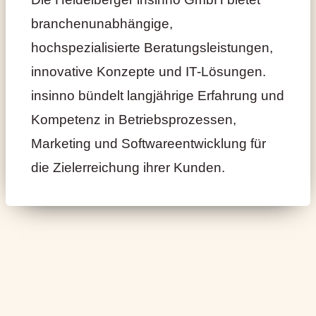
branchenunabhängige,
hochspezialisierte Beratungsleistungen,
innovative Konzepte und IT-Lösungen.
insinno bündelt langjährige Erfahrung und
Kompetenz in Betriebsprozessen,
Marketing und Softwareentwicklung für
die Zielerreichung ihrer Kunden.