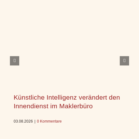
Künstliche Intelligenz verändert den
Innendienst im Maklerbüro
03.08.2026
|
0 Kommentare