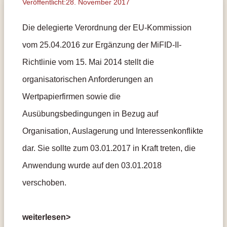
Veröffentlicht:28. November 2017
Die delegierte Verordnung der EU-Kommission
vom 25.04.2016 zur Ergänzung der MiFID-II-
Richtlinie vom 15. Mai 2014 stellt die
organisatorischen Anforderungen an
Wertpapierfirmen sowie die
Ausübungsbedingungen in Bezug auf
Organisation, Auslagerung und Interessenkonflikte
dar. Sie sollte zum 03.01.2017 in Kraft treten, die
Anwendung wurde auf den 03.01.2018
verschoben.
weiterlesen>