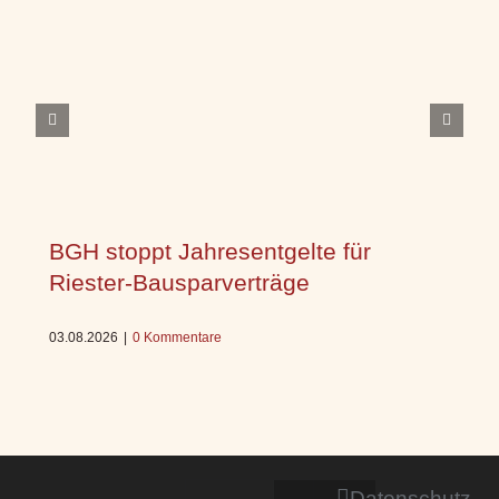
BGH stoppt Jahresentgelte für
Riester-Bausparverträge
03.08.2026
|
0 Kommentare
Datenschutz