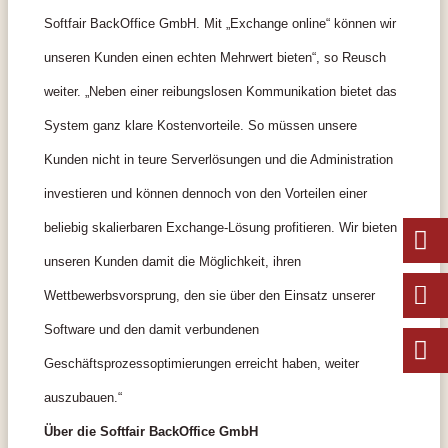
Softfair BackOffice GmbH. Mit „Exchange online“ können wir
unseren Kunden einen echten Mehrwert bieten“, so Reusch
weiter. „Neben einer reibungslosen Kommunikation bietet das
System ganz klare Kostenvorteile. So müssen unsere
Kunden nicht in teure Serverlösungen und die Administration
investieren und können dennoch von den Vorteilen einer
beliebig skalierbaren Exchange-Lösung profitieren. Wir bieten
unseren Kunden damit die Möglichkeit, ihren
Wettbewerbsvorsprung, den sie über den Einsatz unserer
Software und den damit verbundenen
Geschäftsprozessoptimierungen erreicht haben, weiter
auszubauen.“
Über die Softfair BackOffice GmbH