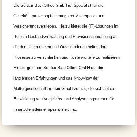
Die Softfair BackOffice GmbH ist Spezialist für die
Geschäftsprozessoptimierung von Maklerpools und
Versicherungsvertrieben. Hierzu bietet sie (IT)-Lösungen im
Bereich Bestandsverwaltung und Provisionsabrechnung an,
die den Unternehmen und Organisationen helfen, ihre
Prozesse zu verschlanken und Kostenvorteile zu realisieren.
Hierbei greift die Softfair BackOffice GmbH auf die
langjährigen Erfahrungen und das Know-how der
Muttergesellschaft Softfair GmbH zurück, die sich auf die
Entwicklung von Vergleichs- und Analyseprogrammen für
Finanzdienstleister spezialisiert hat.