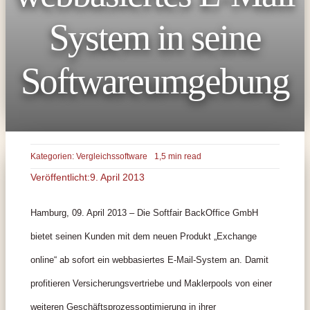
System in seine
Softwareumgebung
Kategorien:
Vergleichssoftware
1,5 min read
Veröffentlicht:9. April 2013
Hamburg, 09. April 2013 – Die Softfair BackOffice GmbH
bietet seinen Kunden mit dem neuen Produkt „Exchange
online“ ab sofort ein webbasiertes E-Mail-System an. Damit
profitieren Versicherungsvertriebe und Maklerpools von einer
weiteren Geschäftsprozessoptimierung in ihrer