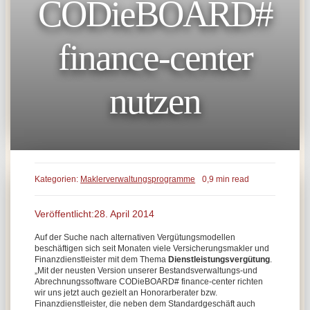
CODieBOARD#
finance-center
nutzen
Kategorien:
Maklerverwaltungsprogramme
0,9 min read
Veröffentlicht:28. April 2014
Auf der Suche nach alternativen Vergütungsmodellen
beschäftigen sich seit Monaten viele Versicherungsmakler und
Finanzdienstleister mit dem Thema
Dienstleistungsvergütung
.
„Mit der neusten Version unserer Bestandsverwaltungs-und
Abrechnungssoftware CODieBOARD# finance-center richten
wir uns jetzt auch gezielt an Honorarberater bzw.
Finanzdienstleister, die neben dem Standardgeschäft auch