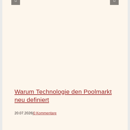
Warum Technologie den Poolmarkt
neu definiert
20.07.2026
|
0 Kommentare