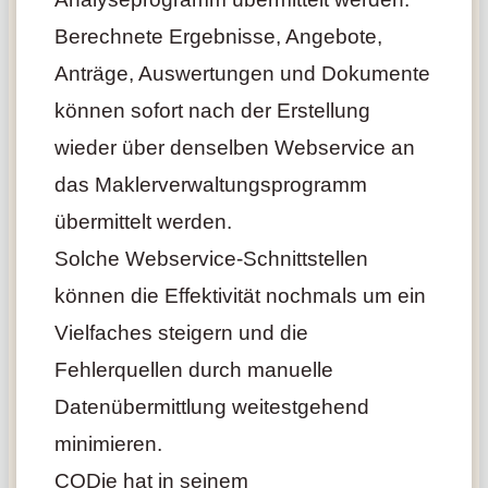
Berechnete Ergebnisse, Angebote,
Anträge, Auswertungen und Dokumente
können sofort nach der Erstellung
wieder über denselben Webservice an
das Maklerverwaltungsprogramm
übermittelt werden.
Solche Webservice-Schnittstellen
können die Effektivität nochmals um ein
Vielfaches steigern und die
Fehlerquellen durch manuelle
Datenübermittlung weitestgehend
minimieren.
CODie hat in seinem