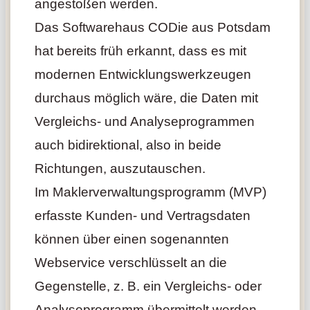
angestoßen werden.
Das Softwarehaus CODie aus Potsdam
hat bereits früh erkannt, dass es mit
modernen Entwicklungswerkzeugen
durchaus möglich wäre, die Daten mit
Vergleichs- und Analyseprogrammen
auch bidirektional, also in beide
Richtungen, auszutauschen.
Im Maklerverwaltungsprogramm (MVP)
erfasste Kunden- und Vertragsdaten
können über einen sogenannten
Webservice verschlüsselt an die
Gegenstelle, z. B. ein Vergleichs- oder
Analyseprogramm übermittelt werden.