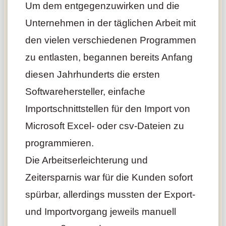
Um dem entgegenzuwirken und die
Unternehmen in der täglichen Arbeit mit
den vielen verschiedenen Programmen
zu entlasten, begannen bereits Anfang
diesen Jahrhunderts die ersten
Softwarehersteller, einfache
Importschnittstellen für den Import von
Microsoft Excel- oder csv-Dateien zu
programmieren.
Die Arbeitserleichterung und
Zeitersparnis war für die Kunden sofort
spürbar, allerdings mussten der Export-
und Importvorgang jeweils manuell