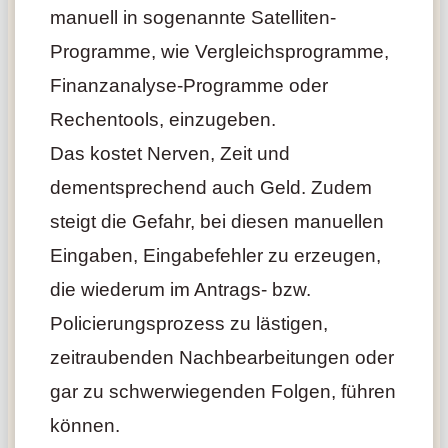
manuell in sogenannte Satelliten-
Programme, wie Vergleichsprogramme,
Finanzanalyse-Programme oder
Rechentools, einzugeben.
Das kostet Nerven, Zeit und
dementsprechend auch Geld. Zudem
steigt die Gefahr, bei diesen manuellen
Eingaben, Eingabefehler zu erzeugen,
die wiederum im Antrags- bzw.
Policierungsprozess zu lästigen,
zeitraubenden Nachbearbeitungen oder
gar zu schwerwiegenden Folgen, führen
können.