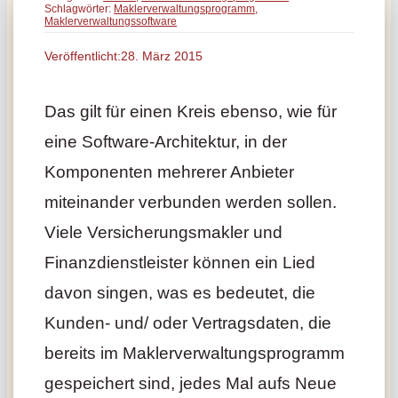
Schlagwörter:
Maklerverwaltungsprogramm
,
Maklerverwaltungssoftware
Veröffentlicht:28. März 2015
Das gilt für einen Kreis ebenso, wie für
eine Software-Architektur, in der
Komponenten mehrerer Anbieter
miteinander verbunden werden sollen.
Viele Versicherungsmakler und
Finanzdienstleister können ein Lied
davon singen, was es bedeutet, die
Kunden- und/ oder Vertragsdaten, die
bereits im Maklerverwaltungsprogramm
gespeichert sind, jedes Mal aufs Neue