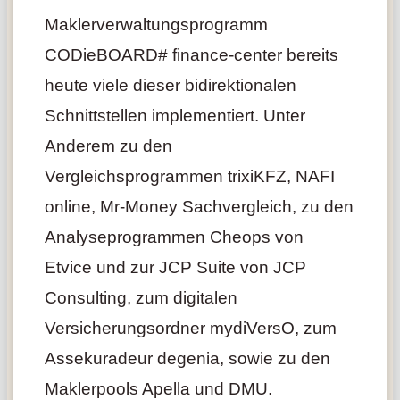
Maklerverwaltungsprogramm
CODieBOARD# finance-center bereits
heute viele dieser bidirektionalen
Schnittstellen implementiert. Unter
Anderem zu den
Vergleichsprogrammen trixiKFZ, NAFI
online, Mr-Money Sachvergleich, zu den
Analyseprogrammen Cheops von
Etvice und zur JCP Suite von JCP
Consulting, zum digitalen
Versicherungsordner mydiVersO, zum
Assekuradeur degenia, sowie zu den
Maklerpools Apella und DMU.