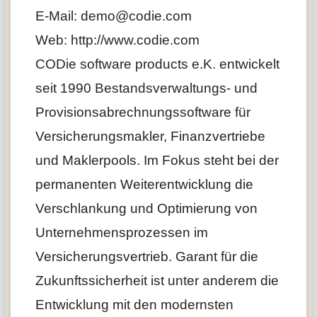
E-Mail: demo@codie.com
Web: http://www.codie.com
CODie software products e.K. entwickelt
seit 1990 Bestandsverwaltungs- und
Provisionsabrechnungssoftware für
Versicherungsmakler, Finanzvertriebe
und Maklerpools. Im Fokus steht bei der
permanenten Weiterentwicklung die
Verschlankung und Optimierung von
Unternehmensprozessen im
Versicherungsvertrieb. Garant für die
Zukunftssicherheit ist unter anderem die
Entwicklung mit den modernsten