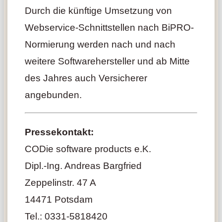
Durch die künftige Umsetzung von
Webservice-Schnittstellen nach BiPRO-
Normierung werden nach und nach
weitere Softwarehersteller und ab Mitte
des Jahres auch Versicherer
angebunden.
Pressekontakt:
CODie software products e.K.
Dipl.-Ing. Andreas Bargfried
Zeppelinstr. 47 A
14471 Potsdam
Tel.: 0331-5818420