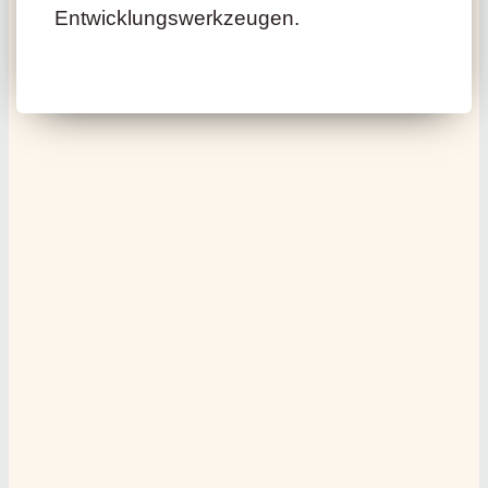
Entwicklungswerkzeugen.