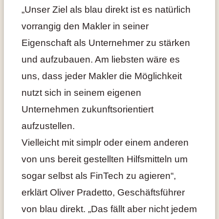
„Unser Ziel als blau direkt ist es natürlich
vorrangig den Makler in seiner
Eigenschaft als Unternehmer zu stärken
und aufzubauen. Am liebsten wäre es
uns, dass jeder Makler die Möglichkeit
nutzt sich in seinem eigenen
Unternehmen zukunftsorientiert
aufzustellen.
Vielleicht mit simplr oder einem anderen
von uns bereit gestellten Hilfsmitteln um
sogar selbst als FinTech zu agieren“,
erklärt Oliver Pradetto, Geschäftsführer
von blau direkt. „Das fällt aber nicht jedem