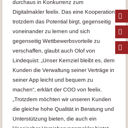
durchaus in Konkurrenz zum
Digitalmakler feelix. Das eine Kooperation
trotzdem das Potential birgt, gegenseitig
voneinander zu lernen und sich
gegenseitig Wettbewerbsvorteile zu
verschaffen, glaubt auch Olof von
Lindequist: „Unser Kernziel bleibt es, dem
Kunden die Verwaltung seiner Verträge in
seiner App leicht und bequem zu
machen“, erklärt der COO von feelix.
„Trotzdem möchten wir unseren Kunden
die gleiche hohe Qualität in Beratung und
Unterstützung bieten, die auch ein