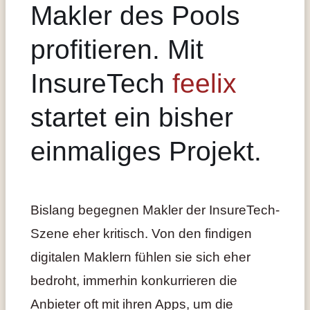
Makler des Pools
profitieren. Mit
InsureTech
feelix
startet ein bisher
einmaliges Projekt.
Bislang begegnen Makler der InsureTech-
Szene eher kritisch. Von den findigen
digitalen Maklern fühlen sie sich eher
bedroht, immerhin konkurrieren die
Anbieter oft mit ihren Apps, um die