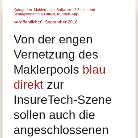
Kategorien:
Maklerpools
,
Software
2,6 min read
Schlagwörter:
blau direkt
,
Kunden-App
Veröffentlicht:6. September 2016
Von der engen
Vernetzung des
Maklerpools
blau
direkt
zur
InsureTech-Szene
sollen auch die
angeschlossenen