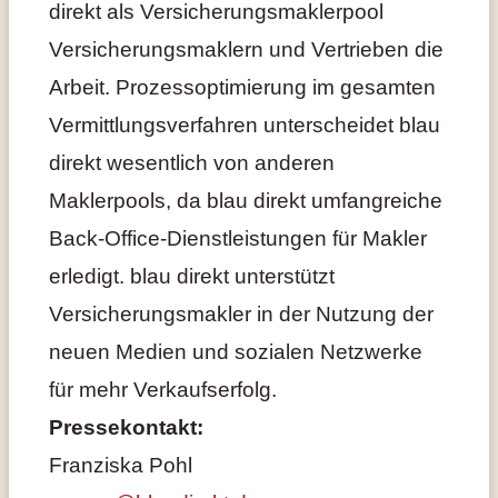
direkt als Versicherungsmaklerpool
Versicherungsmaklern und Vertrieben die
Arbeit. Prozessoptimierung im gesamten
Vermittlungsverfahren unterscheidet blau
direkt wesentlich von anderen
Maklerpools, da blau direkt umfangreiche
Back-Office-Dienstleistungen für Makler
erledigt. blau direkt unterstützt
Versicherungsmakler in der Nutzung der
neuen Medien und sozialen Netzwerke
für mehr Verkaufserfolg.
Pressekontakt:
Franziska Pohl