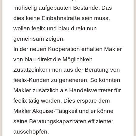
mühselig aufgebauten Bestände. Das
dies keine Einbahnstraße sein muss,
wollen feelix und blau direkt nun
gemeinsam zeigen.
In der neuen Kooperation erhalten Makler
von blau direkt die Möglichkeit
Zusatzeinkommen aus der Beratung von
feelix-Kunden zu generieren. So könnten
Makler zusätzlich als Handelsvertreter für
feelix tätig werden. Dies erspare dem
Makler Akquise-Tätigkeit und er könne
seine Beratungskapazitäten effizienter
ausschöpfen.