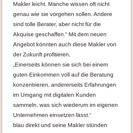
Makler leicht. Manche wissen oft nicht
genau wie sie vorgehen sollen. Andere
sind tolle Berater, aber nicht für die
Akquise geschaffen.“ Mit dem neuen
Angebot könnten auch diese Makler von
der Zukunft profitieren.
„Einerseits können sie sich bei einem
guten Einkommen voll auf die Beratung
konzentrieren, andererseits Erfahrungen
im Umgang mit digitalen Kunden
sammeln, was sich wiederum im eigenen
Unternehmen einsetzen lässt.“
blau direkt und seine Makler stünden