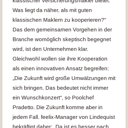
klassischer Versicherungsmakler bietet.
Was liegt da näher, als mit guten
klassischen Maklern zu kooperieren?“
Das dem gemeinsamen Vorgehen in der
Branche womöglich skeptisch begegnet
wird, ist den Unternehmen klar.
Gleichwohl wollen sie ihre Kooperation
als einen innovativen Ansatz begreifen:
„Die Zukunft wird große Umwälzungen mit
sich bringen. Das bedeutet nicht immer
ein Wunschkonzert“, so Poolchef
Pradetto. Die Zukunft komme aber in
jedem Fall. feelix-Manager von Lindequist
bekräftigt daher: „Da ist es besser nach