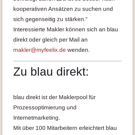
kooperativen Ansätzen zu suchen und
sich gegenseitig zu stärken.“
Interessierte Makler können sich an blau
direkt oder gleich per Mail an
makler@myfeelix.de
wenden.
Zu blau direkt:
blau direkt ist der Maklerpool für
Prozessoptimierung und
Internetmarketing.
Mit über 100 Mitarbeitern erleichtert blau